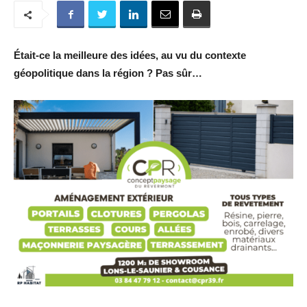
Était-ce la meilleure des idées, au vu du contexte
géopolitique dans la région ? Pas sûr…