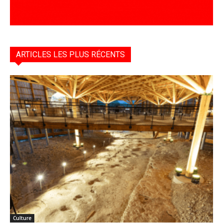
ARTICLES LES PLUS RÉCENTS
Culture