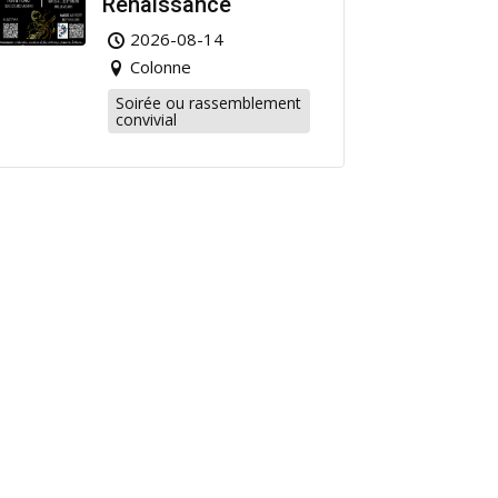
Renaissance
2026-08-14
Colonne
Soirée ou rassemblement
convivial