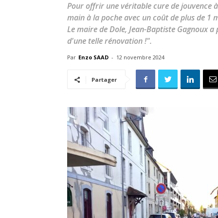
Pour offrir une véritable cure de jouvence 
main à la poche avec un coût de plus de 1 mi
Le maire de Dole, Jean-Baptiste Gagnoux a p
d'une telle rénovation !".
Par
Enzo SAAD
-
12 novembre 2024
Partager