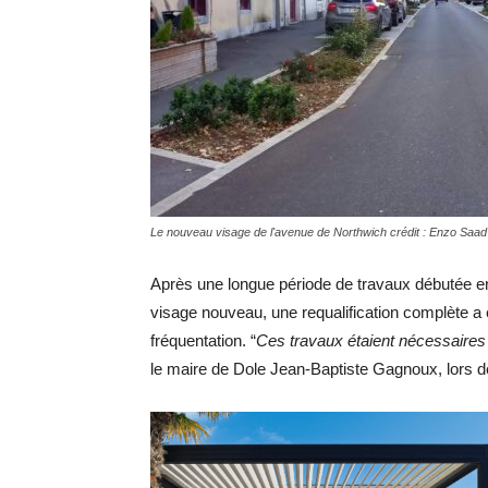
Le nouveau visage de l'avenue de Northwich crédit : Enzo Saad
Après une longue période de travaux débutée e
visage nouveau, une requalification complète a 
fréquentation. “
Ces travaux étaient nécessaires
le maire de Dole Jean-Baptiste Gagnoux, lors d