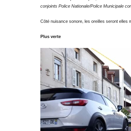
conjoints Police Nationale/Police Municipale co
Côté nuisance sonore, les oreilles seront elle
Plus verte