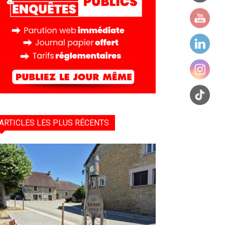
ARTICLES LES PLUS RÉCENTS