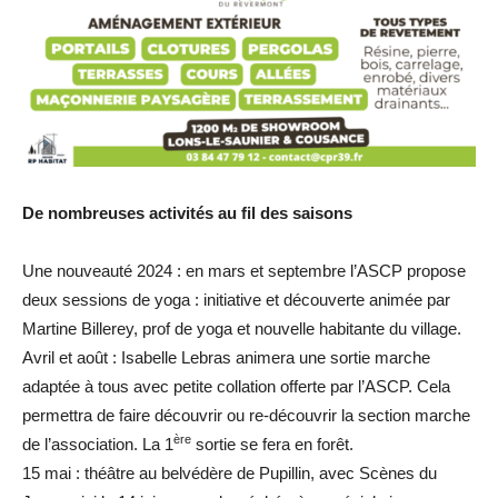
De nombreuses activités au fil des saisons
Une nouveauté 2024 : en mars et septembre l’ASCP propose
deux sessions de yoga : initiative et découverte animée par
Martine Billerey, prof de yoga et nouvelle habitante du village.
Avril et août : Isabelle Lebras animera une sortie marche
adaptée à tous avec petite collation offerte par l’ASCP. Cela
permettra de faire découvrir ou re-découvrir la section marche
ère
de l’association. La 1
sortie se fera en forêt.
15 mai : théâtre au belvédère de Pupillin, avec Scènes du