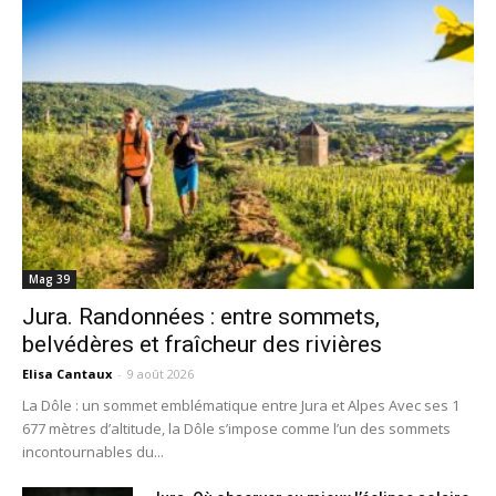
Mag 39
Jura. Randonnées : entre sommets,
belvédères et fraîcheur des rivières
Elisa Cantaux
-
9 août 2026
La Dôle : un sommet emblématique entre Jura et Alpes Avec ses 1
677 mètres d’altitude, la Dôle s’impose comme l’un des sommets
incontournables du...