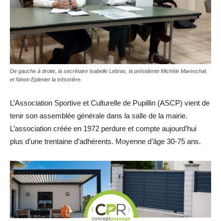
De gauche à droite, la secrétaire Isabelle Lebras, la présidente Michèle Mareschal,
et Ninon Eplenier la trésorière.
L’Association Sportive et Culturelle de Pupillin (ASCP) vient de
tenir son assemblée générale dans la salle de la mairie.
L’association créée en 1972 perdure et compte aujourd’hui
plus d’une trentaine d’adhérents. Moyenne d’âge 30-75 ans.