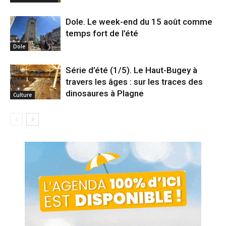
Dole. Le week-end du 15 août comme
temps fort de l’été
Dole
Série d’été (1/5). Le Haut-Bugey à
travers les âges : sur les traces des
dinosaures à Plagne
Culture