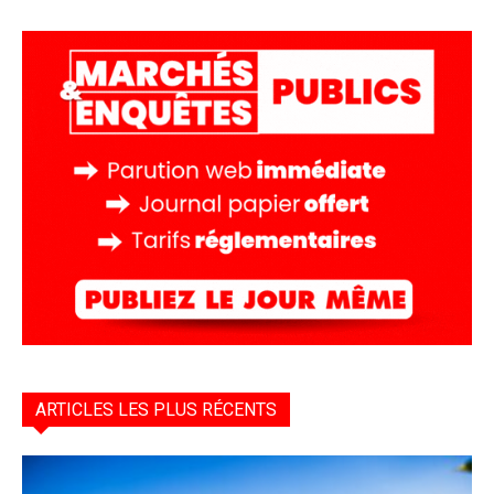
ARTICLES LES PLUS RÉCENTS