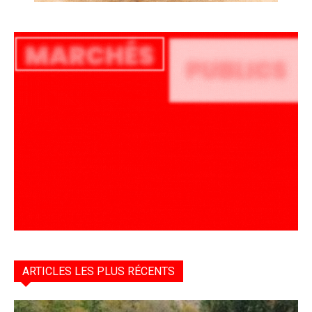
ARTICLES LES PLUS RÉCENTS