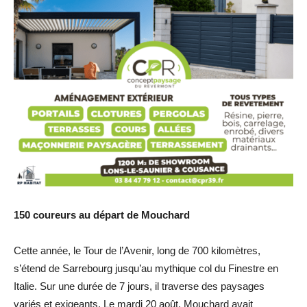
150 coureurs au départ de Mouchard
Cette année, le Tour de l’Avenir, long de 700 kilomètres,
s’étend de Sarrebourg jusqu’au mythique col du Finestre en
Italie. Sur une durée de 7 jours, il traverse des paysages
variés et exigeants. Le mardi 20 août, Mouchard avait