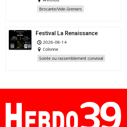
Brocante/Vide-Greniers
Festival La Renaissance
2026-08-14
Colonne
Soirée ou rassemblement convivial