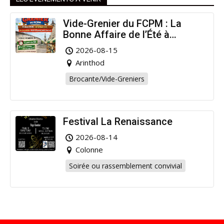
Vide-Grenier du FCPM : La
Bonne Affaire de l’Été à
Arinthod !
2026-08-15
Arinthod
Brocante/Vide-Greniers
Festival La Renaissance
2026-08-14
Colonne
Soirée ou rassemblement convivial