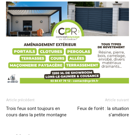
Article précédent
Article suivant
Trois feux sont toujours en
Feux de forêt : la situation
cours dans la petite montagne
s’améliore