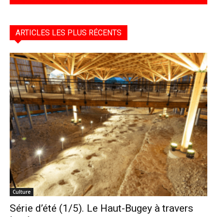
ARTICLES LES PLUS RÉCENTS
Culture
Série d’été (1/5). Le Haut-Bugey à travers