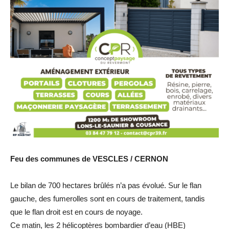
Feu des communes de VESCLES / CERNON
Le bilan de 700 hectares brûlés n’a pas évolué. Sur le flan
gauche, des fumerolles sont en cours de traitement, tandis
que le flan droit est en cours de noyage.
Ce matin, les 2 hélicoptères bombardier d’eau (HBE)