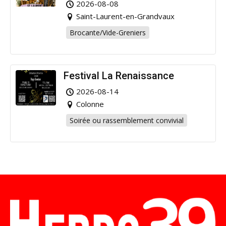
2026-08-08
Saint-Laurent-en-Grandvaux
Brocante/Vide-Greniers
Festival La Renaissance
2026-08-14
Colonne
Soirée ou rassemblement convivial