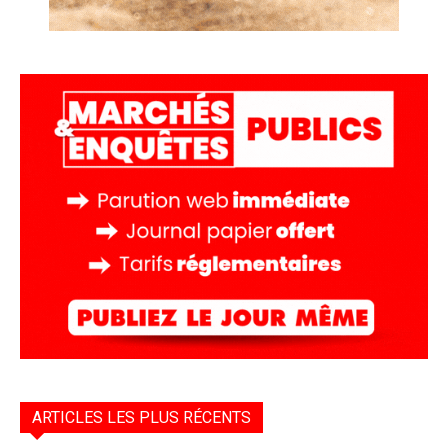
ARTICLES LES PLUS RÉCENTS