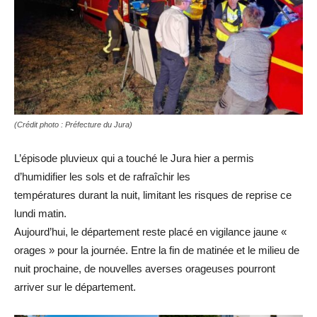
(Crédit photo : Préfecture du Jura)
L’épisode pluvieux qui a touché le Jura hier a permis
d’humidifier les sols et de rafraîchir les
températures durant la nuit, limitant les risques de reprise ce
lundi matin.
Aujourd’hui, le département reste placé en vigilance jaune «
orages » pour la journée. Entre la fin de matinée et le milieu de
nuit prochaine, de nouvelles averses orageuses pourront
arriver sur le département.