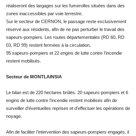
réaliseront des largages sur les fumerolles situées dans des
zones inaccessibles par voie terrestre.
Sur le secteur de CERNON, le passage reste exclusivement
réservé aux résidents, afin de ne pas perturber le travail des
sapeurs-pompiers. Les routes départementales (RD 60, RD
03, RD 99) restent fermées à la circulation.
95 sapeurs-pompiers et 22 engins de lutte contre l’incendie
restent mobilisés.
Secteur de MONTLAINSIA
Le bilan est de 220 hectares brûlés. 20 sapeurs-pompiers et 6
engins de lutte contre l’incendie restent mobilisés afin de
surveiller d’éventuelles reprises et d’effectuer les opérations de
noyage.
Afin de faciliter l’intervention des sapeurs-pompiers engagés, il