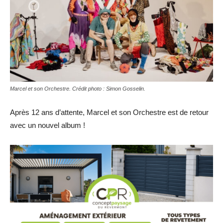
Marcel et son Orchestre. Crédit photo : Simon Gosselin.
Après 12 ans d’attente, Marcel et son Orchestre est de retour
avec un nouvel album !