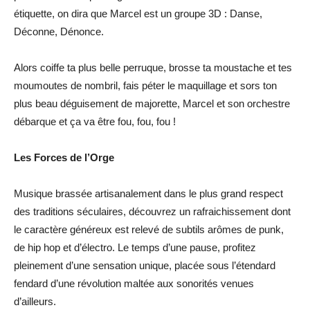
étiquette, on dira que Marcel est un groupe 3D : Danse,
Déconne, Dénonce.
Alors coiffe ta plus belle perruque, brosse ta moustache et tes
moumoutes de nombril, fais péter le maquillage et sors ton
plus beau déguisement de majorette, Marcel et son orchestre
débarque et ça va être fou, fou, fou !
Les Forces de l’Orge
Musique brassée artisanalement dans le plus grand respect
des traditions séculaires, découvrez un rafraichissement dont
le caractère généreux est relevé de subtils arômes de punk,
de hip hop et d’électro. Le temps d’une pause, profitez
pleinement d’une sensation unique, placée sous l’étendard
fendard d’une révolution maltée aux sonorités venues
d’ailleurs.