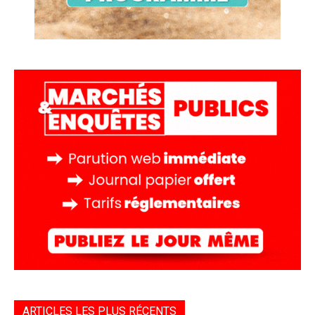
ARTICLES LES PLUS RÉCENTS