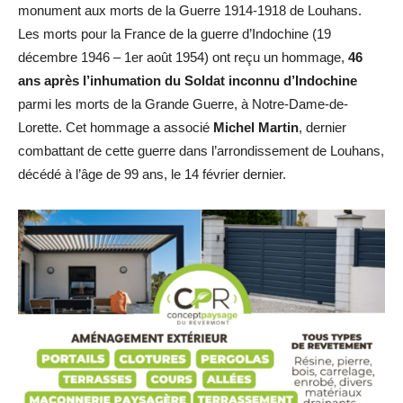
monument aux morts de la Guerre 1914-1918 de Louhans.
Les morts pour la France de la guerre d’Indochine (19
décembre 1946 – 1er août 1954) ont reçu un hommage,
46
ans après l’inhumation du Soldat inconnu d’Indochine
parmi les morts de la Grande Guerre, à Notre-Dame-de-
Lorette. Cet hommage a associé
Michel Martin
, dernier
combattant de cette guerre dans l’arrondissement de Louhans,
décédé à l’âge de 99 ans, le 14 février dernier.