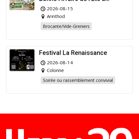
Arinthod !
2026-08-15
Arinthod
Brocante/Vide-Greniers
Festival La Renaissance
2026-08-14
Colonne
Soirée ou rassemblement convivial