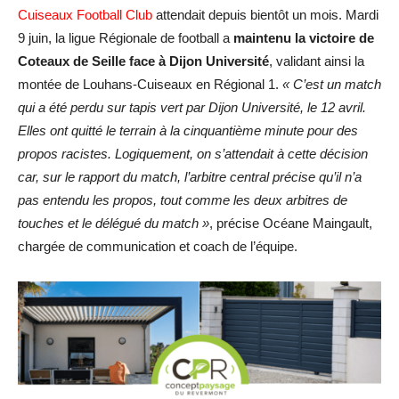
Cuiseaux Football Club
attendait depuis bientôt un mois. Mardi
9 juin, la ligue Régionale de football a
maintenu la victoire de
Coteaux de Seille face à Dijon Université
, validant ainsi la
montée de Louhans-Cuiseaux en Régional 1.
« C’est un match
qui a été perdu sur tapis vert par Dijon Université, le 12 avril.
Elles ont quitté le terrain à la cinquantième minute pour des
propos racistes. Logiquement, on s’attendait à cette décision
car, sur le rapport du match, l’arbitre central précise qu’il n’a
pas entendu les propos, tout comme les deux arbitres de
touches et le délégué du match »
, précise Océane Maingault,
chargée de communication et coach de l’équipe.