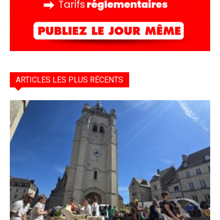
ARTICLES LES PLUS RÉCENTS