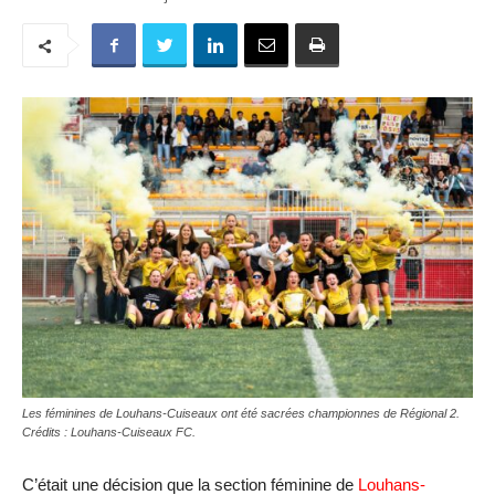
Les féminines de Louhans-Cuiseaux ont été sacrées championnes de Régional 2.
Crédits : Louhans-Cuiseaux FC.
C’était une décision que la section féminine de
Louhans-