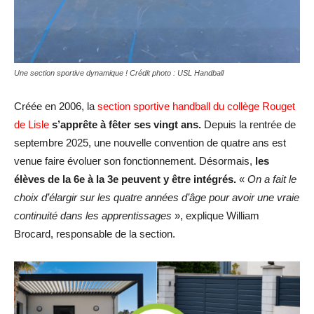
Une section sportive dynamique ! Crédit photo : USL Handball
Créée en 2006, la
section sportive handball du collège Rouget
de Lisle
s’apprête à fêter ses vingt ans.
Depuis la rentrée de
septembre 2025, une nouvelle convention de quatre ans est
venue faire évoluer son fonctionnement. Désormais,
les
élèves de la 6e à la 3e peuvent y être intégrés.
«
On a fait le
choix d’élargir sur les quatre années d’âge pour avoir une vraie
continuité dans les apprentissages
», explique William
Brocard, responsable de la section.