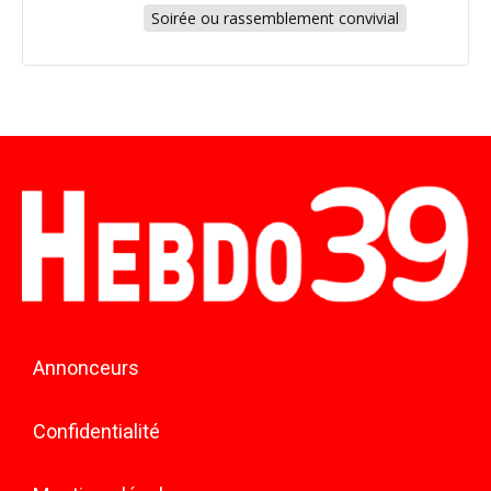
Soirée ou rassemblement convivial