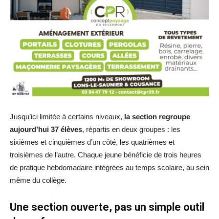
Jusqu’ici limitée à certains niveaux,
la section regroupe
aujourd’hui 37 élèves
, répartis en deux groupes : les
sixièmes et cinquièmes d’un côté, les quatrièmes et
troisièmes de l’autre. Chaque jeune bénéficie de trois heures
de pratique hebdomadaire intégrées au temps scolaire, au sein
même du collège.
Une section ouverte, pas un simple outil