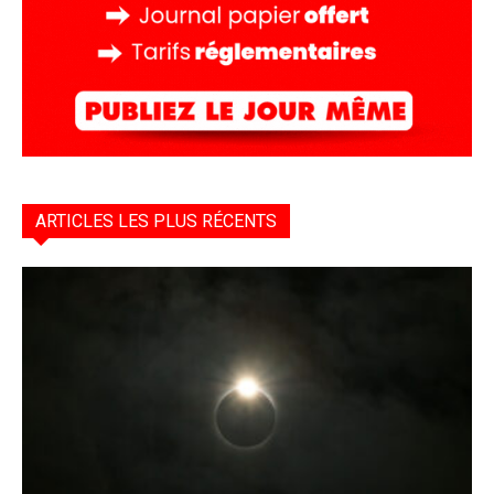
ARTICLES LES PLUS RÉCENTS