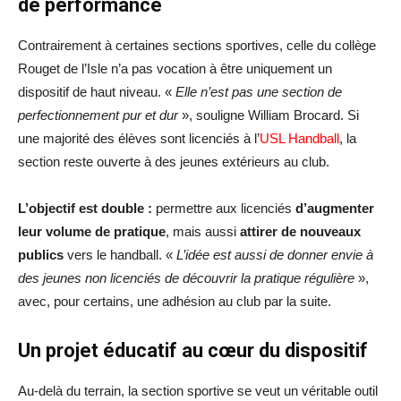
de performance
Contrairement à certaines sections sportives, celle du collège
Rouget de l’Isle n’a pas vocation à être uniquement un
dispositif de haut niveau. «
Elle n’est pas une section de
perfectionnement pur et dur
», souligne William Brocard. Si
une majorité des élèves sont licenciés à l’
USL Handball
, la
section reste ouverte à des jeunes extérieurs au club.
L’objectif est double :
permettre aux licenciés
d’augmenter
leur volume de pratique
, mais aussi
attirer de nouveaux
publics
vers le handball. «
L’idée est aussi de donner envie à
des jeunes non licenciés de découvrir la pratique régulière
»,
avec, pour certains, une adhésion au club par la suite.
Un projet éducatif au cœur du dispositif
Au-delà du terrain, la section sportive se veut un véritable outil