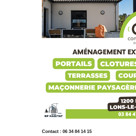
Contact : 06 34 84 14 15