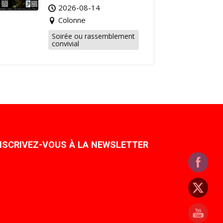
2026-08-14
Colonne
Soirée ou rassemblement
convivial