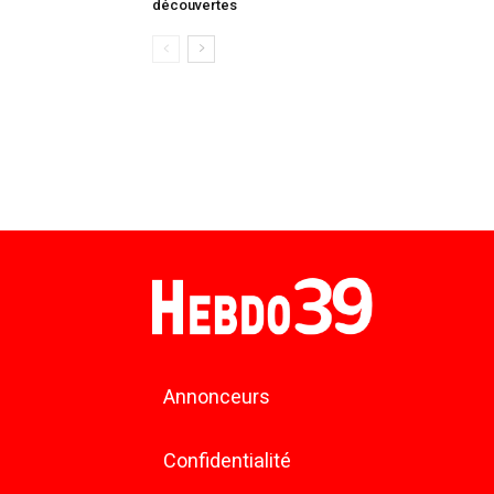
découvertes