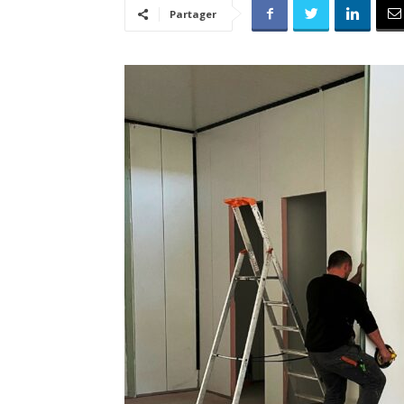
Partager