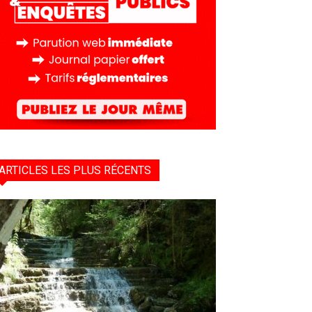
ARTICLES LES PLUS RÉCENTS