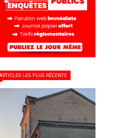
ARTICLES LES PLUS RÉCENTS