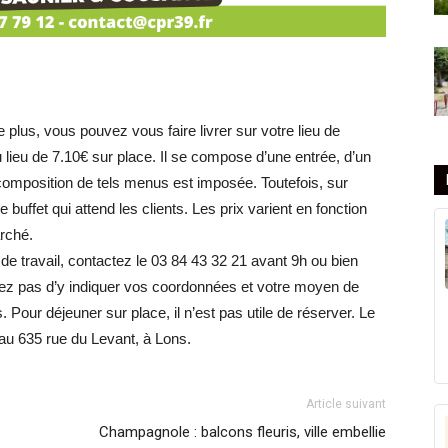
plus, vous pouvez vous faire livrer sur votre lieu de
 lieu de 7.10€ sur place. Il se compose d’une entrée, d’un
 composition de tels menus est imposée. Toutefois, sur
e buffet qui attend les clients. Les prix varient en fonction
arché.
 de travail, contactez le 03 84 43 32 21 avant 9h ou bien
iez pas d’y indiquer vos coordonnées et votre moyen de
 Pour déjeuner sur place, il n’est pas utile de réserver. Le
 au 635 rue du Levant, à Lons.
Article suivant
Champagnole : balcons fleuris, ville embellie