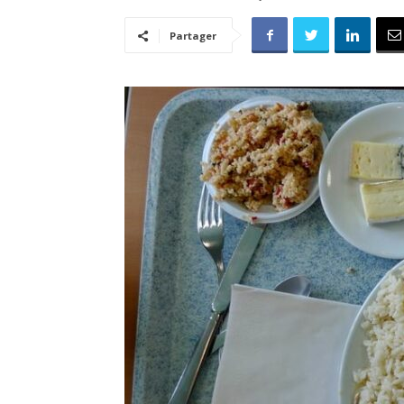
Partager