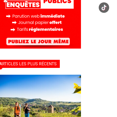
ARTICLES LES PLUS RÉCENTS