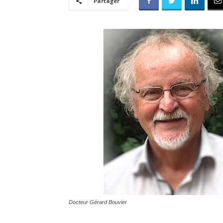
Partager
Docteur Gérard Bouvier