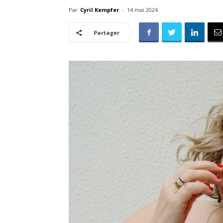
Par
Cyril Kempfer
-
14 mai 2024
Partager