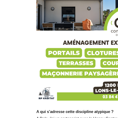
A qui s’adresse cette discipline atypique ?