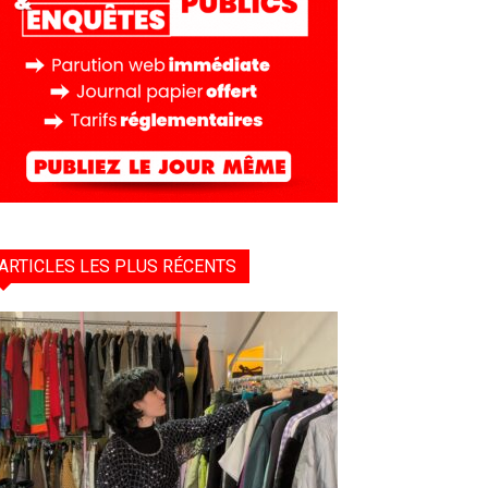
ARTICLES LES PLUS RÉCENTS