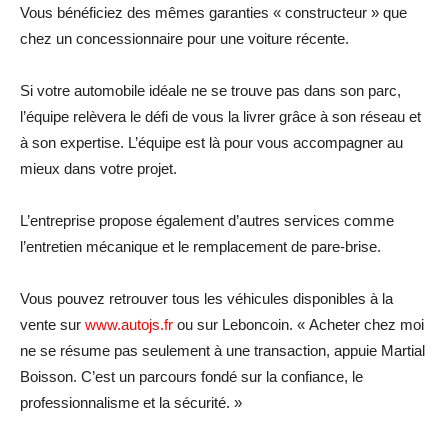
Vous bénéficiez des mêmes garanties « constructeur » que
chez un concessionnaire pour une voiture récente.
Si votre automobile idéale ne se trouve pas dans son parc,
l’équipe relèvera le défi de vous la livrer grâce à son réseau et
à son expertise. L’équipe est là pour vous accompagner au
mieux dans votre projet.
L’entreprise propose également d’autres services comme
l’entretien mécanique et le remplacement de pare-brise.
Vous pouvez retrouver tous les véhicules disponibles à la
vente sur
www.autojs.fr
ou sur Leboncoin. « Acheter chez moi
ne se résume pas seulement à une transaction, appuie Martial
Boisson. C’est un parcours fondé sur la confiance, le
professionnalisme et la sécurité. »