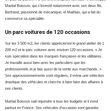
Martial Boisson, qui s’investit notamment avec ses deux fils,
Bertrand, passionné de mécanique, et Mathias, qui a fait du
commerce sa spécialité.
Un parc voitures de 120 occasions
Sur les 3 500 m2, les clients apprécieront le grand atelier de 1
200 m2 et le parc voitures avec environ 120 occasions. « Je
suis spécialisé dans les marques françaises et les utilitaires.
Je travaille aussi bien avec les particuliers que les
professionnels et je fais aussi de la vente aux marchands. »
Ses approvisionnements sont réguliers, il mène une sélection
drastique des véhicules et cherche à faire faire des affaires à
ses clients.
Martial Boisson sait répondre à tous les budgets et il vend
partout en France. Ses véhicules d’occasion sont garantis.