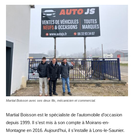
Martial Boisson avec ses deux fils, mécanicien et commercial.
Martial Boisson est le spécialiste de l’automobile d’occasion
depuis 1999. Il s’est mis à son compte à Moirans-en-
Montagne en 2016. Aujourd’hui, il s’installe à Lons-le-Saunier.