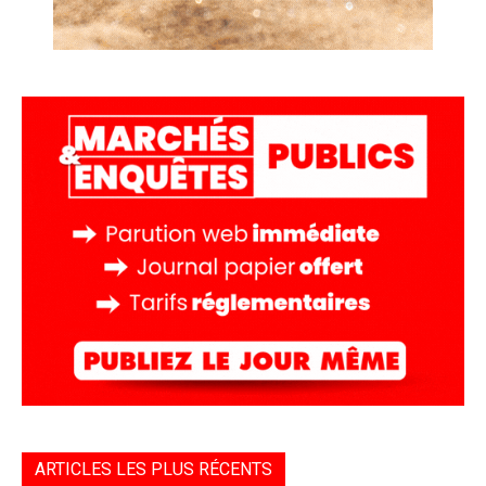
ARTICLES LES PLUS RÉCENTS