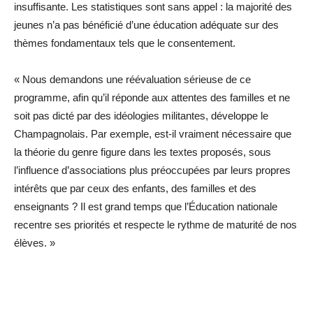
insuffisante. Les statistiques sont sans appel : la majorité des
jeunes n’a pas bénéficié d’une éducation adéquate sur des
thèmes fondamentaux tels que le consentement.
« Nous demandons une réévaluation sérieuse de ce
programme, afin qu’il réponde aux attentes des familles et ne
soit pas dicté par des idéologies militantes, développe le
Champagnolais. Par exemple, est-il vraiment nécessaire que
la théorie du genre figure dans les textes proposés, sous
l’influence d’associations plus préoccupées par leurs propres
intérêts que par ceux des enfants, des familles et des
enseignants ? Il est grand temps que l’Éducation nationale
recentre ses priorités et respecte le rythme de maturité de nos
élèves. »