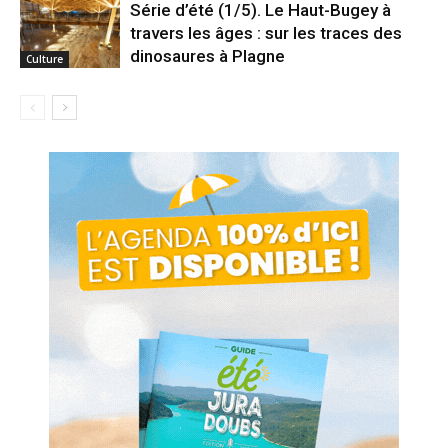
Série d’été (1/5). Le Haut-Bugey à
travers les âges : sur les traces des
dinosaures à Plagne
Culture