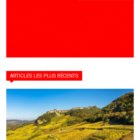
ARTICLES LES PLUS RÉCENTS