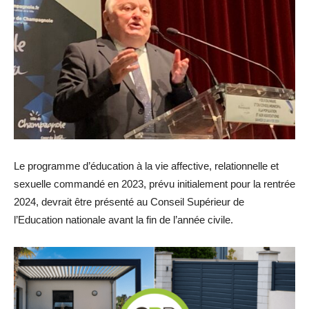
Le programme d’éducation à la vie affective, relationnelle et
sexuelle commandé en 2023, prévu initialement pour la rentrée
2024, devrait être présenté au Conseil Supérieur de
l’Education nationale avant la fin de l’année civile.