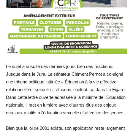
Le sujet a suscité ces derniers jours bien des réactions.
Jusque dans le Jura. Le sénateur Clément Pernot a co-signé
une tribune politique intitulée « Éducation à la vie affective,
relationnelle et sexuelle : refusons le diktat ! », dans Le Figaro.
Dans cette lettre ouverte adressée à la ministre de l’Éducation
nationale, il met en lumière avec d’autres élus des enjeux
cruciaux relatifs à l’éducation sexuelle et affective des jeunes.
Bien que la loi de 2001 existe, son application reste largement