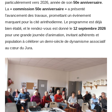
particulièrement vers 2026, année de son
50e anniversaire
.
La
« commission 50e anniversaire »
a présenté
l’avancement des travaux, promettant un événement
marquant pour la cité arinthodienne. Le programme est déjà
bien établi, et le rendez-vous est donné le
12 septembre 2026
pour une grande journée d’animation, invitant adhérents et
population à célébrer un demi-siècle de dynamisme associatif
au cœur du Jura.