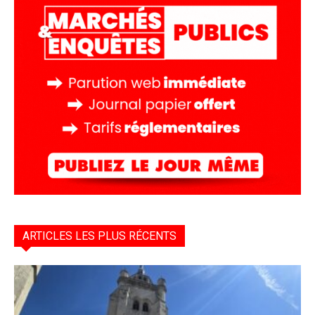
ARTICLES LES PLUS RÉCENTS