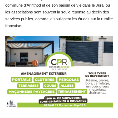
commune d’Arinthod et de son bassin de vie dans le Jura, où
les associations sont souvent la seule réponse au déclin des
services publics, comme le soulignent les études sur la ruralité
française.