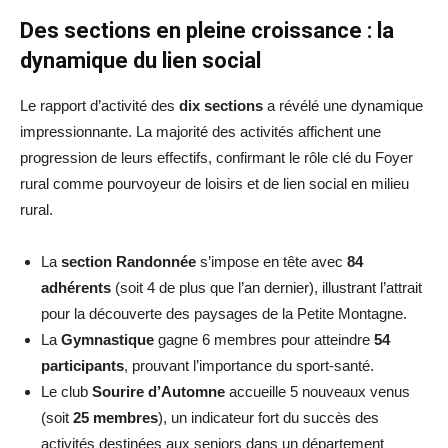
Des sections en pleine croissance : la
dynamique du lien social
Le rapport d’activité des
dix sections
a révélé une dynamique
impressionnante. La majorité des activités affichent une
progression de leurs effectifs, confirmant le rôle clé du Foyer
rural comme pourvoyeur de loisirs et de lien social en milieu
rural.
La
section Randonnée
s’impose en tête avec
84
adhérents
(soit 4 de plus que l’an dernier), illustrant l’attrait
pour la découverte des paysages de la Petite Montagne.
La
Gymnastique
gagne 6 membres pour atteindre
54
participants
, prouvant l’importance du sport-santé.
Le club
Sourire d’Automne
accueille 5 nouveaux venus
(soit
25 membres
), un indicateur fort du succès des
activités destinées aux seniors dans un département