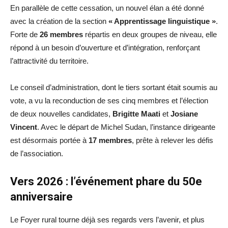
En parallèle de cette cessation, un nouvel élan a été donné
avec la création de la section
« Apprentissage linguistique »
.
Forte de
26 membres
répartis en deux groupes de niveau, elle
répond à un besoin d’ouverture et d’intégration, renforçant
l’attractivité du territoire.
Le conseil d’administration, dont le tiers sortant était soumis au
vote, a vu la reconduction de ses cinq membres et l’élection
de deux nouvelles candidates,
Brigitte Maati
et
Josiane
Vincent
. Avec le départ de Michel Sudan, l’instance dirigeante
est désormais portée à
17 membres
, prête à relever les défis
de l’association.
Vers 2026 : l’événement phare du 50e
anniversaire
Le Foyer rural tourne déjà ses regards vers l’avenir, et plus