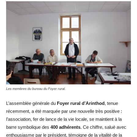
Les membres du bureau du Foyer rural.
L’assemblée générale du
Foyer rural d’Arinthod
, tenue
récemment, a été marquée par une nouvelle très positive :
l’association, fer de lance de la vie locale, se maintient à la
barre symbolique des
400 adhérents
. Ce chiffre, salué avec
enthousiasme par le président, témoigne de la vitalité de la