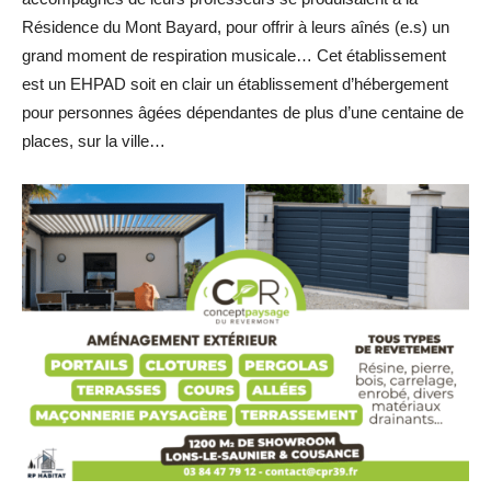
Résidence du Mont Bayard, pour offrir à leurs aînés (e.s) un
grand moment de respiration musicale… Cet établissement
est un EHPAD soit en clair un établissement d’hébergement
pour personnes âgées dépendantes de plus d’une centaine de
places, sur la ville…