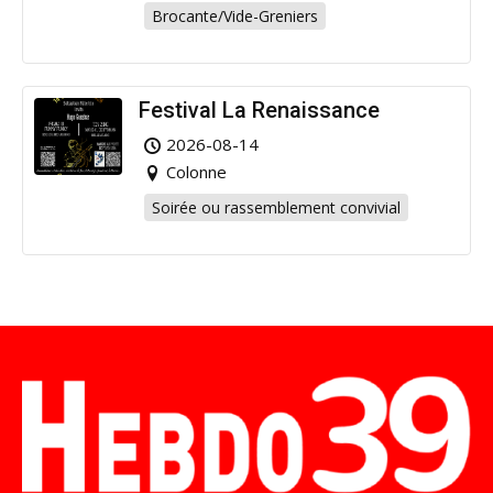
Brocante/Vide-Greniers
Festival La Renaissance
2026-08-14
Colonne
Soirée ou rassemblement convivial