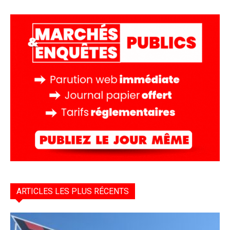
ARTICLES LES PLUS RÉCENTS