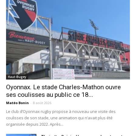
Haut-Bugey
Oyonnax. Le stade Charles-Mathon ouvre
ses coulisses au public ce 18...
Matéo Bonin
-
8 août 2026
Le club d’Oyonnax rugby propose à nouveau une visite des
coulisses de son stade, une animation qui n’avait plus été
organisée depuis 2022. Après...