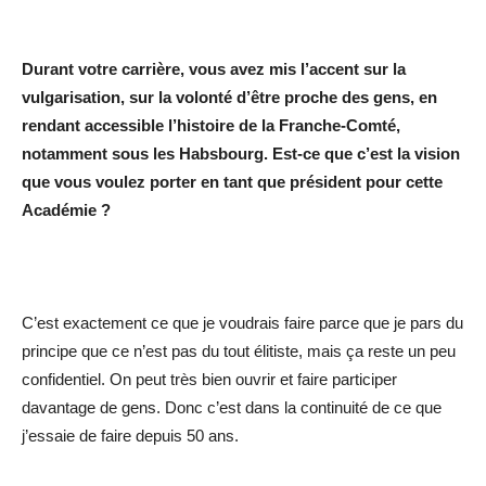
Durant votre carrière, vous avez mis l’accent sur la
vulgarisation, sur la volonté d’être proche des gens, en
rendant accessible l’histoire de la Franche-Comté,
notamment sous les Habsbourg. Est-ce que c’est la vision
que vous voulez porter en tant que président pour cette
Académie ?
C’est exactement ce que je voudrais faire parce que je pars du
principe que ce n’est pas du tout élitiste, mais ça reste un peu
confidentiel. On peut très bien ouvrir et faire participer
davantage de gens. Donc c’est dans la continuité de ce que
j’essaie de faire depuis 50 ans.