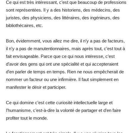
Ce qui est très intéressant, c’est que beaucoup de professions
sont représentées. Il y a des historiens, des médecins, des
juristes, des physiciens, des littéraires, des ingénieurs, des
bibliothécaires, etc.
Bon, évidemment, vous allez me dire, il n’y a pas de facteurs,
il n’y a pas de manutentionnaires, mais après tout, c’est tout à
fait envisageable. Parce que ce qui nous intéresse, c’est
d’avoir des gens qui ont une spécialité et qui accepteraient
d’en parler de temps en temps. Rien ne nous empêcherait de
nommer un facteur ou une infirmière. Il faut simplement en
manifester le désir et participer.
Ce qui domine c’est cette curiosité intellectuelle large et
l’humanisme, c’est-à-dire la volonté de partager et d’en faire
profiter tout le monde.