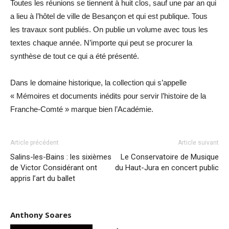
Toutes les réunions se tiennent à huit clos, sauf une par an qui
a lieu à l’hôtel de ville de Besançon et qui est publique. Tous
les travaux sont publiés. On publie un volume avec tous les
textes chaque année. N’importe qui peut se procurer la
synthèse de tout ce qui a été présenté.
Dans le domaine historique, la collection qui s’appelle
« Mémoires et documents inédits pour servir l’histoire de la
Franche-Comté » marque bien l’Académie.
Article précédent
Article suivant
Salins-les-Bains : les sixièmes
Le Conservatoire de Musique
de Victor Considérant ont
du Haut-Jura en concert public
appris l’art du ballet
Anthony Soares