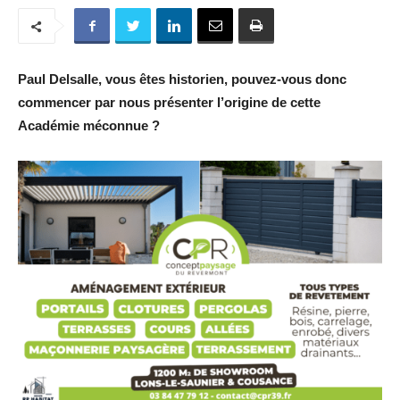
Paul Delsalle, vous êtes historien, pouvez-vous donc
commencer par nous présenter l’origine de cette
Académie méconnue ?