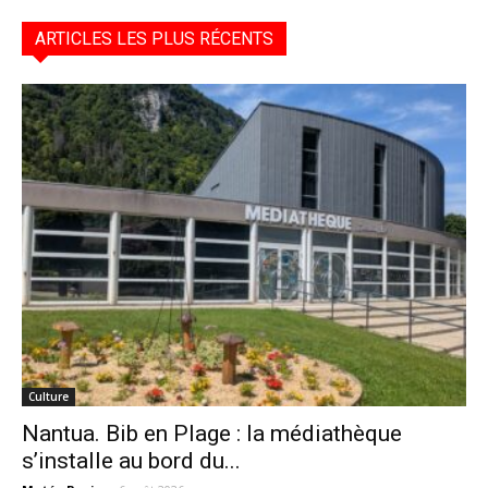
ARTICLES LES PLUS RÉCENTS
Culture
Nantua. Bib en Plage : la médiathèque
s’installe au bord du...