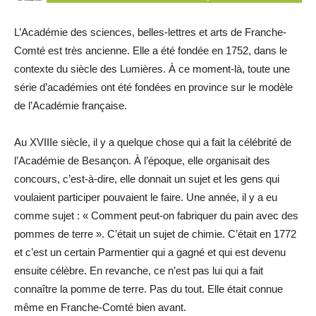
L’Académie des sciences, belles-lettres et arts de Franche-
Comté est très ancienne. Elle a été fondée en 1752, dans le
contexte du siècle des Lumières. À ce moment-là, toute une
série d’académies ont été fondées en province sur le modèle
de l’Académie française.
Au XVIIIe siècle, il y a quelque chose qui a fait la célébrité de
l’Académie de Besançon. À l’époque, elle organisait des
concours, c’est-à-dire, elle donnait un sujet et les gens qui
voulaient participer pouvaient le faire. Une année, il y a eu
comme sujet : « Comment peut-on fabriquer du pain avec des
pommes de terre ». C’était un sujet de chimie. C’était en 1772
et c’est un certain Parmentier qui a gagné et qui est devenu
ensuite célèbre. En revanche, ce n’est pas lui qui a fait
connaître la pomme de terre. Pas du tout. Elle était connue
même en Franche-Comté bien avant.