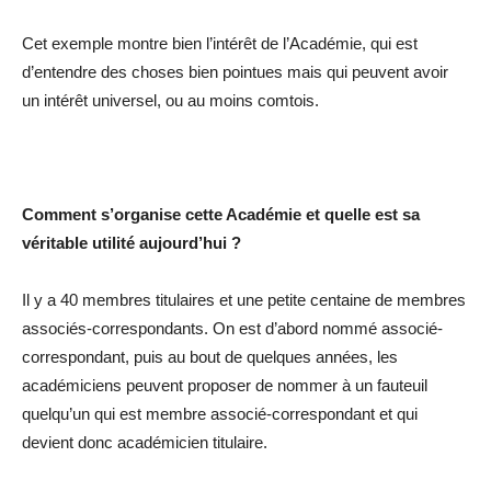
Cet exemple montre bien l’intérêt de l’Académie, qui est
d’entendre des choses bien pointues mais qui peuvent avoir
un intérêt universel, ou au moins comtois.
Comment s’organise cette Académie et quelle est sa
véritable utilité aujourd’hui ?
Il y a 40 membres titulaires et une petite centaine de membres
associés-correspondants. On est d’abord nommé associé-
correspondant, puis au bout de quelques années, les
académiciens peuvent proposer de nommer à un fauteuil
quelqu’un qui est membre associé-correspondant et qui
devient donc académicien titulaire.