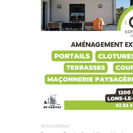
Article précédent