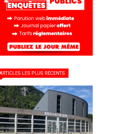
ARTICLES LES PLUS RÉCENTS