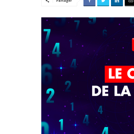
Partager