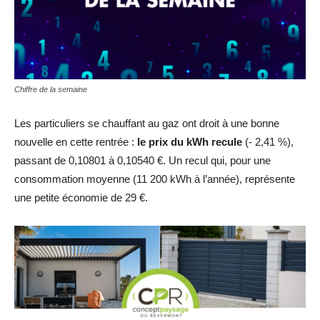
Chiffre de la semaine
Les particuliers se chauffant au gaz ont droit à une bonne
nouvelle en cette rentrée :
le prix du kWh recule
(- 2,41 %),
passant de 0,10801 à 0,10540 €. Un recul qui, pour une
consommation moyenne (11 200 kWh à l’année), représente
une petite économie de 29 €.