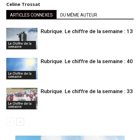
Celine Trossat
ARTICLES CONNEXES
DU MÊME AUTEUR
Rubrique. Le chiffre de la semaine : 13
Le Chiffre de la
semaine
Rubrique. Le chiffre de la semaine : 40
Le Chiffre de la
semaine
Rubrique. Le chiffre de la semaine : 33
Le Chiffre de la
semaine