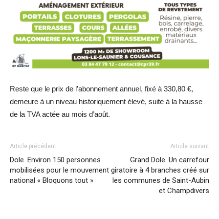
Reste que le prix de l’abonnement annuel, fixé à 330,80 €,
demeure à un niveau historiquement élevé, suite à la hausse
de la TVA actée au mois d’août.
Article précédent
Article suivant
Dole. Environ 150 personnes
Grand Dole. Un carrefour
mobilisées pour le mouvement
giratoire à 4 branches créé sur
national « Bloquons tout »
les communes de Saint-Aubin
et Champdivers