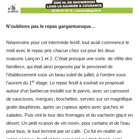
N’oublions pas le repas gargantuesque…
Néanmoins pour cet intermède festif, tout avait commencé le
midi avec le repas pris chacun chez soi pour les deux
maisons Lançon 1 et 2. C’était presque une sorte de «fête des
familles», qui était ainsi proposée par le personnel de
l’établissement sous un beau soleil de juillet, à l’ombre sous
er
l’auvent du 1
étage. Le repas festif à souhait se proposait
autour d’un barbecue installé sur le parvis, avec un carrousel
de saucisses, merguez, brochettes, servies sur un magnifique
gratin dauphinois, après un copieux apéro avec quiches et
salades. Puis vint le tour des fromages et du vacherin glacé en
désert. Un petit «canon de vin rosé», pour certains et de l’eau
pour tous, le tout terminé par un café. Ce fut en réalité un