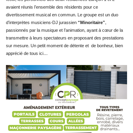
avaient réunis l’ensemble des résidents pour ce
divertissement musical en commun. Le groupe est un duo
d’interprètes musiciens-DJ jurassien
“Minoritaire”
,
passionnés par la musique et l’animation, ayant à cœur de la
transmettre à leurs spectateurs en proposant des prestations
sur mesure. Un petit moment de détente et de bonheur, bien
apprécié de tous ici…