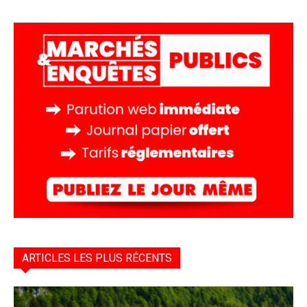
ARTICLES LES PLUS RÉCENTS