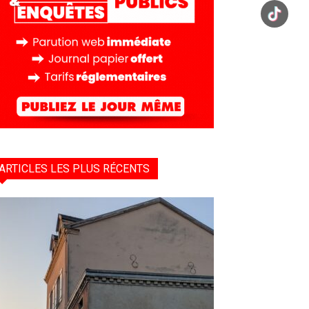
ARTICLES LES PLUS RÉCENTS