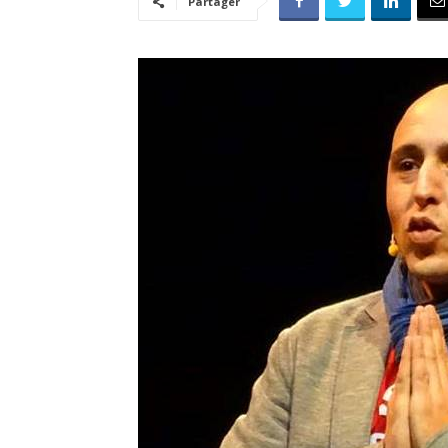
Partager