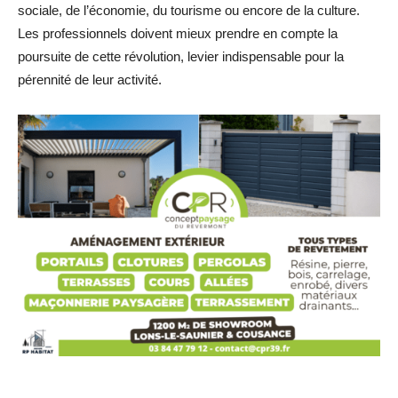
sociale, de l’économie, du tourisme ou encore de la culture.
Les professionnels doivent mieux prendre en compte la
poursuite de cette révolution, levier indispensable pour la
pérennité de leur activité.