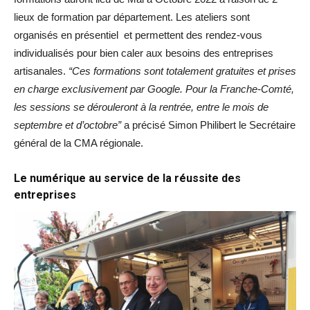
lieux de formation par département. Les ateliers sont
organisés en présentiel et permettent des rendez-vous
individualisés pour bien caler aux besoins des entreprises
artisanales.
“Ces formations sont totalement gratuites et prises
en charge exclusivement par Google. Pour la Franche-Comté,
les sessions se dérouleront à la rentrée, entre le mois de
septembre et d’octobre”
a précisé Simon Philibert le Secrétaire
général de la CMA régionale.
Le numérique au service de la réussite des
entreprises