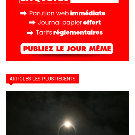
ARTICLES LES PLUS RÉCENTS