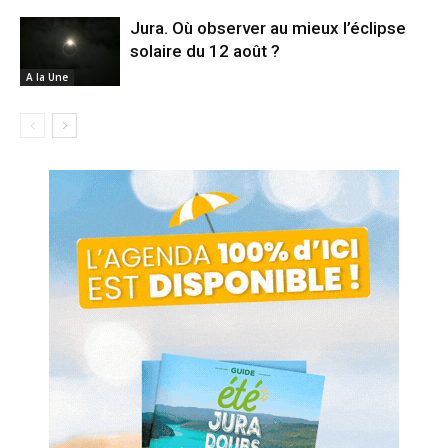
Jura. Où observer au mieux l’éclipse
solaire du 12 août ?
A la Une