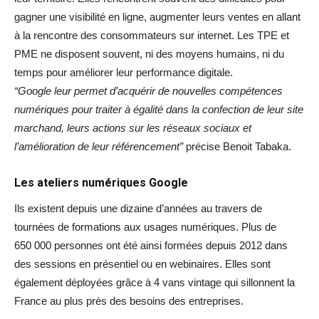
gagner une visibilité en ligne, augmenter leurs ventes en allant
à la rencontre des consommateurs sur internet. Les TPE et
PME ne disposent souvent, ni des moyens humains, ni du
temps pour améliorer leur performance digitale.
“Google leur permet d’acquérir de nouvelles compétences
numériques pour traiter à égalité dans la confection de leur site
marchand, leurs actions sur les réseaux sociaux et
l’amélioration de leur référencement”
précise Benoit Tabaka.
Les ateliers numériques Google
Ils existent depuis une dizaine d’années au travers de
tournées de formations aux usages numériques. Plus de
650 000 personnes ont été ainsi formées depuis 2012 dans
des sessions en présentiel ou en webinaires. Elles sont
également déployées grâce à 4 vans vintage qui sillonnent la
France au plus près des besoins des entreprises.