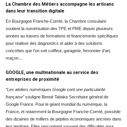
La Chambre des Métiers accompagne les artisans
dans leur transition digitale
En Bourgogne Franche-Comté, la Chambre consulaire
soutient la numérisation des TPE et PME depuis plusieurs
années au travers de formations et financements spécifiques
pour réaliser des diagnostics et aider à des solutions
concrètes que l’on soit coiffeur, garagiste, ferronnier d’art,
maçon…
GOOGLE, une multinationale au service des
entreprises de proximité
“Les ateliers numériques Google sont une particularité
française”
souligne Benoit Tabaka Secrétaire général de
Google France. Pour le géant mondial du numérique, la
France, et notamment la Bourgogne Franche-Comté, possède
des dizaines de milliers de pépites économiques ancrées dans
leur territoire. Elles rencontrent souvent des difficultés pour