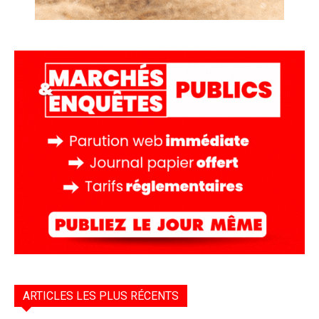
ARTICLES LES PLUS RÉCENTS