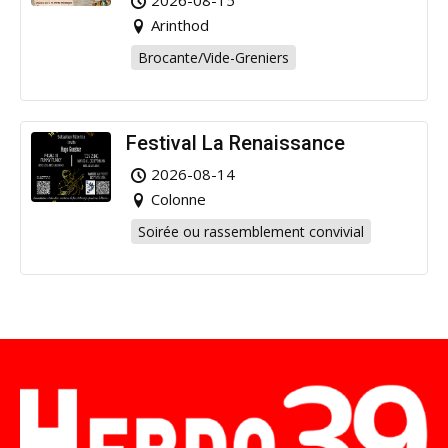
Arinthod
Brocante/Vide-Greniers
Festival La Renaissance
2026-08-14
Colonne
Soirée ou rassemblement convivial