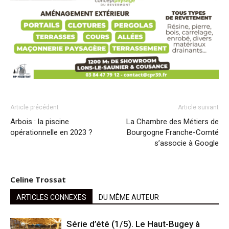
Article précédent
Article suivant
Arbois : la piscine
La Chambre des Métiers de
opérationnelle en 2023 ?
Bourgogne Franche-Comté
s’associe à Google
Celine Trossat
ARTICLES CONNEXES
DU MÊME AUTEUR
Série d’été (1/5). Le Haut-Bugey à