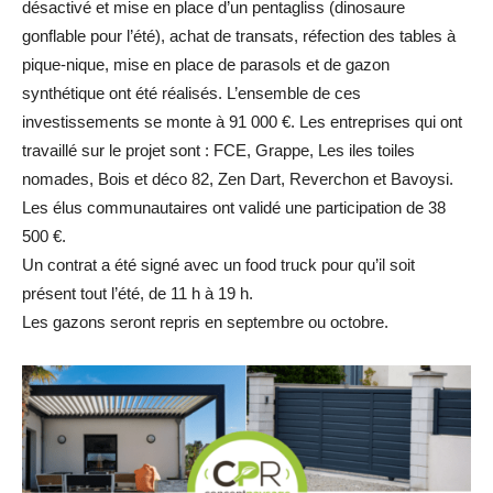
désactivé et mise en place d’un pentagliss (dinosaure
gonflable pour l’été), achat de transats, réfection des tables à
pique-nique, mise en place de parasols et de gazon
synthétique ont été réalisés. L’ensemble de ces
investissements se monte à 91 000 €. Les entreprises qui ont
travaillé sur le projet sont : FCE, Grappe, Les iles toiles
nomades, Bois et déco 82, Zen Dart, Reverchon et Bavoysi.
Les élus communautaires ont validé une participation de 38
500 €.
Un contrat a été signé avec un food truck pour qu’il soit
présent tout l’été, de 11 h à 19 h.
Les gazons seront repris en septembre ou octobre.