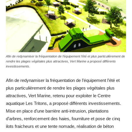
Afin de redynamiser la fréquentation de l’équipement l’été et plus particulièrement de
rendre les plages végétales plus attractives, Vert Marine a proposé différents
investissements.
Afin de redynamiser la fréquentation de l’équipement l’été et
plus particulièrement de rendre les plages végétales plus
attractives, Vert Marine, retenu pour exploiter le Centre
aquatique Les Tritons, a proposé différents investissements.
Mise en place d’une barrière anti-intrusion, plantations
d’arbres, renforcement des haies, fourniture et pose de cinq
ilots fraicheurs et une tente nomade, réalisation de béton