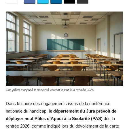
Ces pôles d'appui à la scolarité verront le jour à la rentrée 2026.
Dans le cadre des engagements issus de la conférence
nationale du handicap,
le département du Jura prévoit de
déployer neuf Pôles d’Appui à la Scolarité (PAS)
dès la
rentrée 2026, comme indiqué lors du dévoilement de la carte