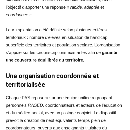
l’objectif d’apporter une réponse «
rapide, adaptée et
coordonnée
».
Leur implantation a été définie selon plusieurs critères
territoriaux : nombre d’élèves en situation de handicap,
superficie des territoires et population scolaire. L’organisation
s’appuie sur les circonscriptions existantes afin de
garantir
une couverture équilibrée du territoire.
Une organisation coordonnée et
territorialisée
Chaque PAS reposera sur une équipe unifiée regroupant
personnels
RASED
, coordonnateurs et acteurs de l’éducation
et du médico-social, avec un pilotage conjoint. Le dispositif
prévoit la création de neuf équivalents temps plein de
coordonnateurs, ouverts aux enseignants titulaires du