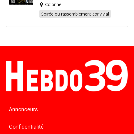
Colonne
Soirée ou rassemblement convivial