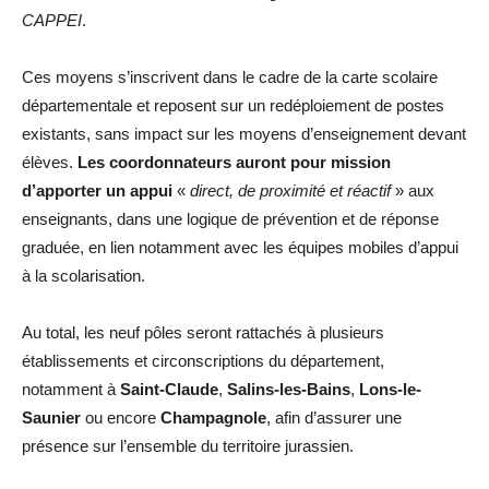
CAPPEI
.
Ces moyens s’inscrivent dans le cadre de la carte scolaire
départementale et reposent sur un redéploiement de postes
existants, sans impact sur les moyens d’enseignement devant
élèves.
Les coordonnateurs auront pour mission
d’apporter un appui
«
direct, de proximité et réactif
» aux
enseignants, dans une logique de prévention et de réponse
graduée, en lien notamment avec les équipes mobiles d’appui
à la scolarisation.
Au total, les neuf pôles seront rattachés à plusieurs
établissements et circonscriptions du département,
notamment à
Saint-Claude
,
Salins-les-Bains
,
Lons-le-
Saunier
ou encore
Champagnole
, afin d’assurer une
présence sur l’ensemble du territoire jurassien.