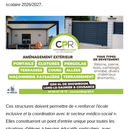
scolaire 2026/2027.
Ces structures doivent permettre de «
renforcer l’école
inclusive et la coordination avec le secteur médico-social
».
Elles constitueront un point d’entrée unique pour toutes les
situations d’élèves à besoins éducatifs particuliers, avec