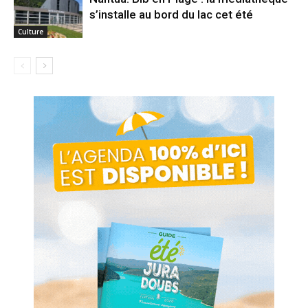
s’installe au bord du lac cet été
Culture