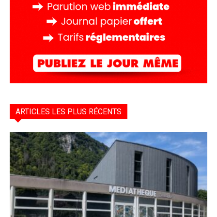
ARTICLES LES PLUS RÉCENTS