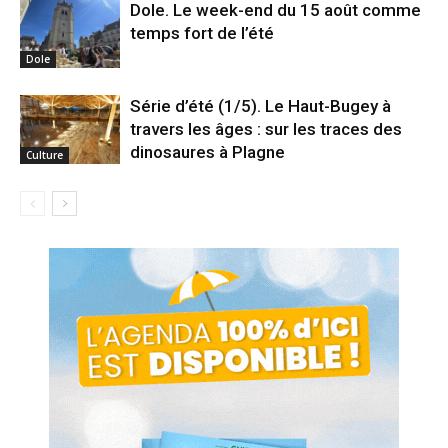
Dole. Le week-end du 15 août comme
temps fort de l’été
Dole
Série d’été (1/5). Le Haut-Bugey à
travers les âges : sur les traces des
dinosaures à Plagne
Culture