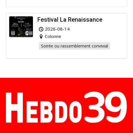
Festival La Renaissance
2026-08-14
Colonne
Soirée ou rassemblement convivial