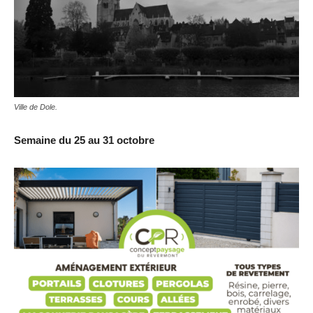
Ville de Dole.
Semaine du 25 au 31 octobre