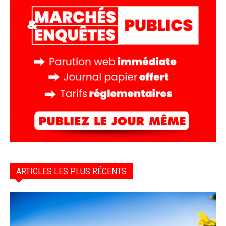
ARTICLES LES PLUS RÉCENTS