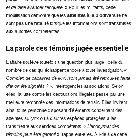
et de faire avancer l’enquête.
» Pour les militants, cette
mobilisation démontre que les
atteintes à la biodiversité
ne
sont
pas une fatalité
lorsque les informations sont transmises
aux autorités compétentes.
La parole des témoins jugée essentielle
L’affaire soulève toutefois une question plus large : celle du
nombre de cas qui échappent encore à toute investigation. «
Combien de cadavres de lynx n’ont jamais été retrouvés faute
d’avoir été signalés ?
», interrogent les associations. Selon
elles, la lutte contre les destructions illégales passe par une
meilleure remontée des informations de terrain. Elles invitent
ainsi toute personne disposant d’éléments concernant des
atteintes au lynx ou à d’autres espèces protégées à les
transmettre aux services compétents. «
L’anonymat des
témoins peut être garanti
», rappellent-elles. Au-delà de cette