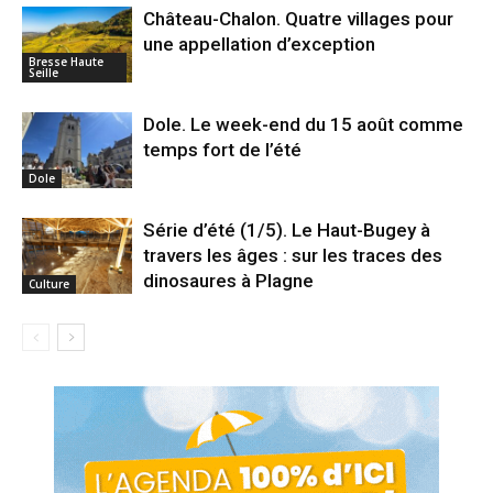
Château-Chalon. Quatre villages pour
une appellation d’exception
Bresse Haute
Seille
Dole. Le week-end du 15 août comme
temps fort de l’été
Dole
Série d’été (1/5). Le Haut-Bugey à
travers les âges : sur les traces des
dinosaures à Plagne
Culture