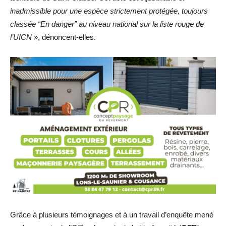
inadmissible pour une espèce strictement protégée, toujours
classée “En danger” au niveau national sur la liste rouge de
l’UICN
», dénoncent-elles.
Grâce à plusieurs témoignages et à un travail d’enquête mené