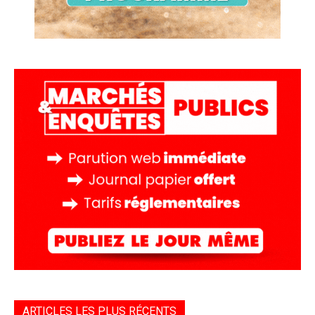
ARTICLES LES PLUS RÉCENTS