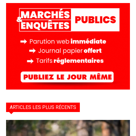
ARTICLES LES PLUS RÉCENTS