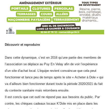
Découvrir et reproduire
Dans cette dynamique, c’est en 2016 qu’une partie des membres de
l’association se déplace au Puy En Velay afin de voir l’expérience
d’un site d’achat local. L’équipe revient convaincue que cela peut
fonctionner et lance peu de temps après le site « Acheter à Dole » qui
va d’ailleurs bien fonctionner durant toute la période 2020/2021 du fait
du contexte sanitaire mais retombera ensuite.
Il est conclu que cet outil ne répond pas aux besoins du public. Par
contre, les chèques cadeaux locaux K’Dole mis en place dans les