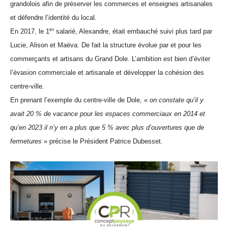
grandolois afin de préserver les commerces et enseignes artisanales
et défendre l’identité du local.
er
En 2017, le 1
salarié, Alexandre, était embauché suivi plus tard par
Lucie, Alison et Maëva. De fait la structure évolue par et pour les
commerçants et artisans du Grand Dole. L’ambition est bien d’éviter
l’évasion commerciale et artisanale et développer la cohésion des
centre-ville.
En prenant l’exemple du centre-ville de Dole, «
on constate qu’il y
avait 20 % de vacance pour les espaces commerciaux en 2014 et
qu’en 2023 il n’y en a plus que 5 % avec plus d’ouvertures que de
fermetures
» précise le Président Patrice Dubesset.