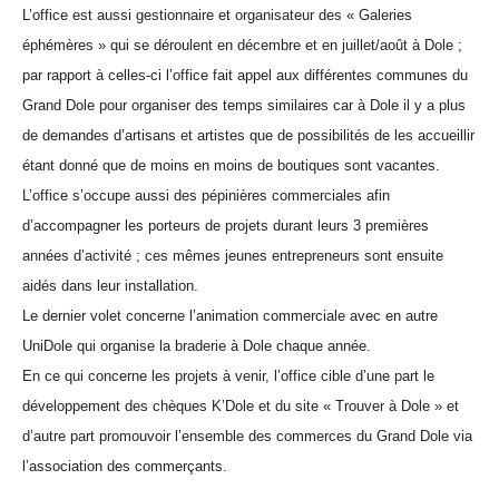
L’office est aussi gestionnaire et organisateur des « Galeries
éphémères » qui se déroulent en décembre et en juillet/août à Dole ;
par rapport à celles-ci l’office fait appel aux différentes communes du
Grand Dole pour organiser des temps similaires car à Dole il y a plus
de demandes d’artisans et artistes que de possibilités de les accueillir
étant donné que de moins en moins de boutiques sont vacantes.
L’office s’occupe aussi des pépinières commerciales afin
d’accompagner les porteurs de projets durant leurs 3 premières
années d’activité ; ces mêmes jeunes entrepreneurs sont ensuite
aidés dans leur installation.
Le dernier volet concerne l’animation commerciale avec en autre
UniDole qui organise la braderie à Dole chaque année.
En ce qui concerne les projets à venir, l’office cible d’une part le
développement des chèques K’Dole et du site « Trouver à Dole » et
d’autre part promouvoir l’ensemble des commerces du Grand Dole via
l’association des commerçants.