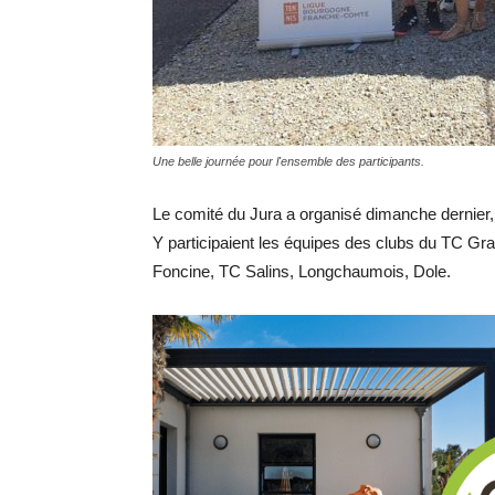
Une belle journée pour l'ensemble des participants.
Le comité du Jura a organisé dimanche dernier, 
Y participaient les équipes des clubs du TC Gr
Foncine, TC Salins, Longchaumois, Dole.