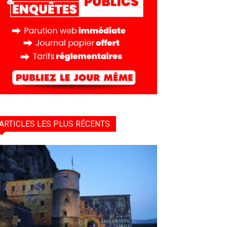
ARTICLES LES PLUS RÉCENTS