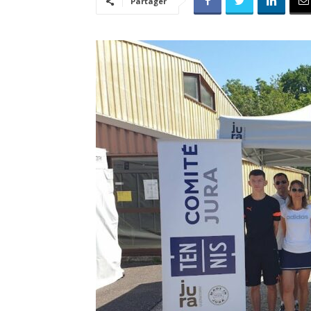
Partager