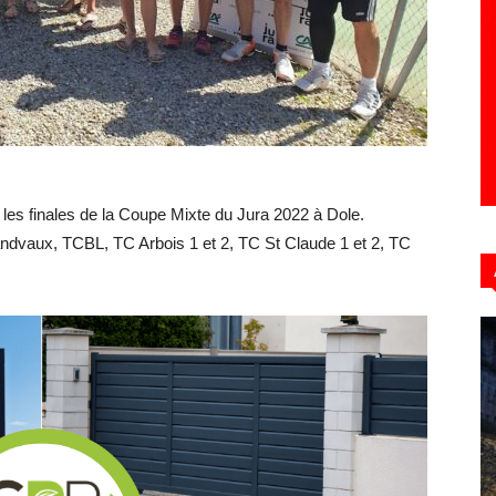
Hebdo39
les finales de la Coupe Mixte du Jura 2022 à Dole.
andvaux, TCBL, TC Arbois 1 et 2, TC St Claude 1 et 2, TC