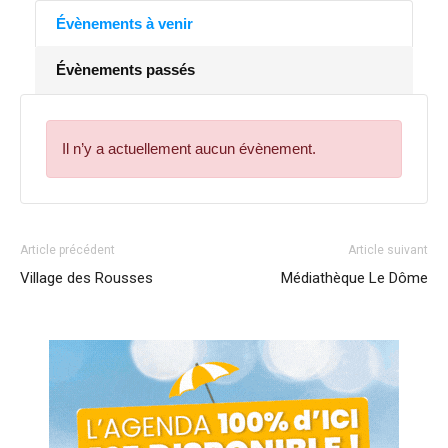
Évènements à venir
Évènements passés
Il n’y a actuellement aucun évènement.
Article précédent
Article suivant
Village des Rousses
Médiathèque Le Dôme