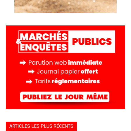
ARTICLES LES PLUS RÉCENTS