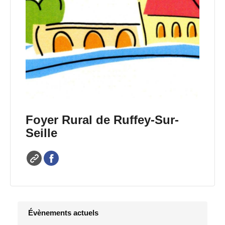
Foyer Rural de Ruffey-Sur-
Seille
Évènements actuels