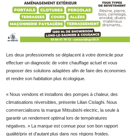
Les deux professionnels se déplacent à votre domicile pour
effectuer un diagnostic de votre chauffage actuel et vous
proposer des solutions adaptées afin de faire des économies
et rendre son habitation plus écologique.
« Nous vendons et installons des pompes à chaleur, des
climatisations réversibles, présente Lilian Cislaghi. Nous
commercialisons la marque Mitsubishi electric, la seule à
garantir un rendement optimal lors de températures
négatives. » La marque est connue pour son bon rapport
qualité/prix et d’autant plus dans nos régions froides.