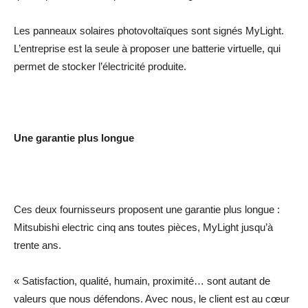
Les panneaux solaires photovoltaïques sont signés MyLight.
L’entreprise est la seule à proposer une batterie virtuelle, qui
permet de stocker l’électricité produite.
Une garantie plus longue
Ces deux fournisseurs proposent une garantie plus longue :
Mitsubishi electric cinq ans toutes pièces, MyLight jusqu’à
trente ans.
« Satisfaction, qualité, humain, proximité… sont autant de
valeurs que nous défendons. Avec nous, le client est au cœur