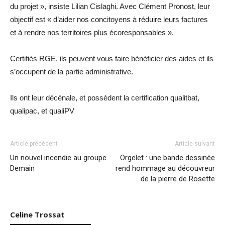
du projet », insiste Lilian Cislaghi. Avec Clément Pronost, leur
objectif est « d’aider nos concitoyens à réduire leurs factures
et à rendre nos territoires plus écoresponsables ».
Certifiés RGE, ils peuvent vous faire bénéficier des aides et ils
s’occupent de la partie administrative.
Ils ont leur décénale, et possèdent la certification qualitbat,
qualipac, et qualiPV
Article précédent
Article suivant
Un nouvel incendie au groupe
Orgelet : une bande dessinée
Demain
rend hommage au découvreur
de la pierre de Rosette
Celine Trossat