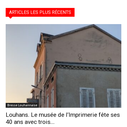
ARTICLES LES PLUS RÉCENTS
Bresse Louhannaise
Louhans. Le musée de l’Imprimerie fête ses
40 ans avec trois...