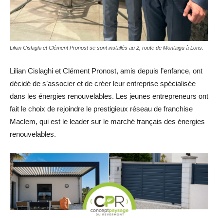
Lilian Cislaghi et Clément Pronost se sont installés au 2, route de Montaigu à Lons.
Lilian Cislaghi et Clément Pronost, amis depuis l’enfance, ont
décidé de s’associer et de créer leur entreprise spécialisée
dans les énergies renouvelables. Les jeunes entrepreneurs ont
fait le choix de rejoindre le prestigieux réseau de franchise
Maclem, qui est le leader sur le marché français des énergies
renouvelables.