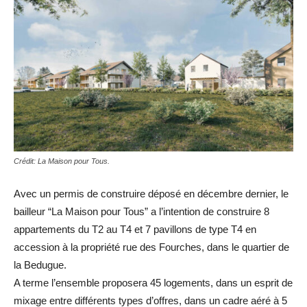
Crédit: La Maison pour Tous.
Avec un permis de construire déposé en décembre dernier, le
bailleur “La Maison pour Tous” a l’intention de construire 8
appartements du T2 au T4 et 7 pavillons de type T4 en
accession à la propriété rue des Fourches, dans le quartier de
la Bedugue.
A terme l’ensemble proposera 45 logements, dans un esprit de
mixage entre différents types d’offres, dans un cadre aéré à 5