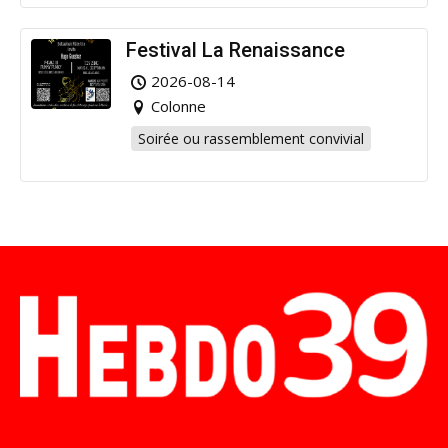
Festival La Renaissance
2026-08-14
Colonne
Soirée ou rassemblement convivial