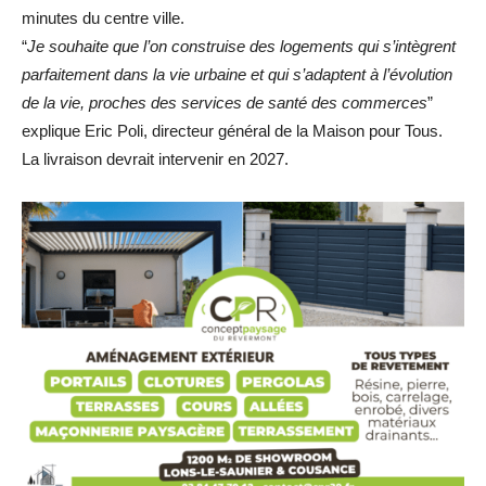
minutes du centre ville.
“
Je souhaite que l’on construise des logements qui s’intègrent
parfaitement dans la vie urbaine et qui s’adaptent à l’évolution
de la vie, proches des services de santé des commerces
”
explique Eric Poli, directeur général de la Maison pour Tous.
La livraison devrait intervenir en 2027.