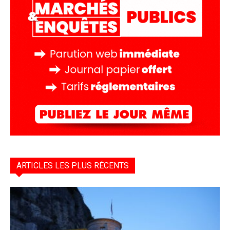
ARTICLES LES PLUS RÉCENTS