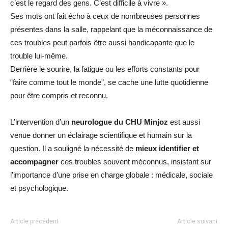
c’est le regard des gens. C’est difficile à vivre ».
Ses mots ont fait écho à ceux de nombreuses personnes
présentes dans la salle, rappelant que la méconnaissance de
ces troubles peut parfois être aussi handicapante que le
trouble lui-même.
Derrière le sourire, la fatigue ou les efforts constants pour
“faire comme tout le monde”, se cache une lutte quotidienne
pour être compris et reconnu.
L’intervention d’un
neurologue du CHU Minjoz
est aussi
venue donner un éclairage scientifique et humain sur la
question. Il a souligné la nécessité de
mieux identifier et
accompagner
ces troubles souvent méconnus, insistant sur
l’importance d’une prise en charge globale : médicale, sociale
et psychologique.
Article précédent
Article suivant