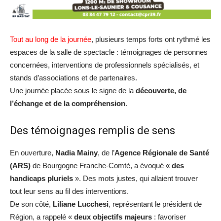
Tout au long de la journée
, plusieurs temps forts ont rythmé les
espaces de la salle de spectacle : témoignages de personnes
concernées, interventions de professionnels spécialisés, et
stands d’associations et de partenaires.
Une journée placée sous le signe de la
découverte, de
l’échange et de la compréhension
.
Des témoignages remplis de sens
En ouverture,
Nadia Mainy
, de l’
Agence Régionale de Santé
(ARS)
de Bourgogne Franche-Comté, a évoqué «
des
handicaps
pluriels
». Des mots justes, qui allaient trouver
tout leur sens au fil des interventions.
De son côté,
Liliane Lucchesi
, représentant le président de
Région, a rappelé «
deux objectifs majeurs
: favoriser