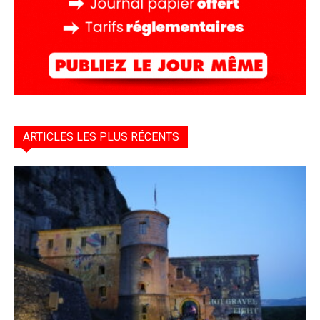
ARTICLES LES PLUS RÉCENTS