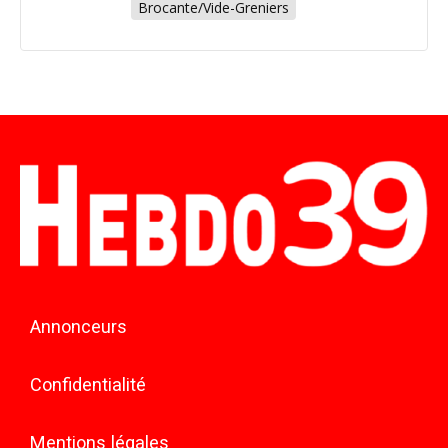
Brocante/Vide-Greniers