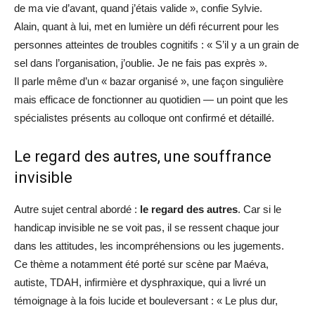
de ma vie d’avant, quand j’étais valide », confie Sylvie.
Alain, quant à lui, met en lumière un défi récurrent pour les
personnes atteintes de troubles cognitifs : « S’il y a un grain de
sel dans l’organisation, j’oublie. Je ne fais pas exprès ».
Il parle même d’un « bazar organisé », une façon singulière
mais efficace de fonctionner au quotidien — un point que les
spécialistes présents au colloque ont confirmé et détaillé.
Le regard des autres, une souffrance
invisible
Autre sujet central abordé :
le regard des autres
. Car si le
handicap invisible ne se voit pas, il se ressent chaque jour
dans les attitudes, les incompréhensions ou les jugements.
Ce thème a notamment été porté sur scène par Maéva,
autiste, TDAH, infirmière et dysphraxique, qui a livré un
témoignage à la fois lucide et bouleversant : « Le plus dur,