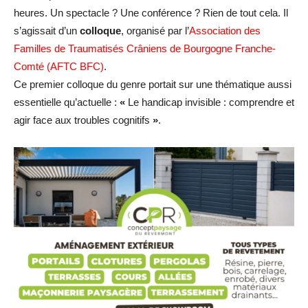
heures. Un spectacle ? Une conférence ? Rien de tout cela. Il
s’agissait d’un
colloque
, organisé par l’
Association des
Familles de Traumatisés Crâniens de Bourgogne Franche-
Comté (AFTC BFC)
.
Ce premier colloque du genre portait sur une thématique aussi
essentielle qu’actuelle :
«
Le handicap invisible : comprendre et
agir face aux troubles cognitifs
»
.