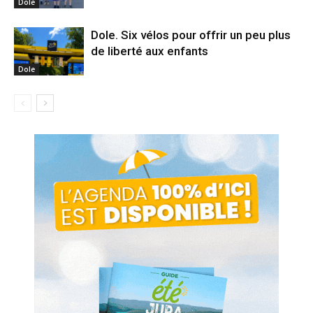
Dole
Dole. Six vélos pour offrir un peu plus
de liberté aux enfants
Dole