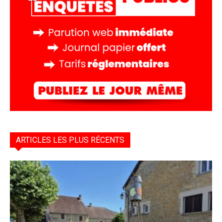
ARTICLES LES PLUS RÉCENTS