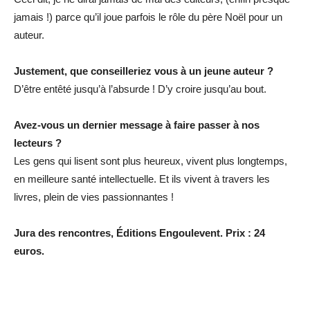
jamais !) parce qu’il joue parfois le rôle du père Noël pour un
auteur.
Justement, que conseilleriez vous à un jeune auteur ?
D’être entêté jusqu’à l’absurde ! D’y croire jusqu’au bout.
Avez-vous un dernier message à faire passer à nos
lecteurs ?
Les gens qui lisent sont plus heureux, vivent plus longtemps,
en meilleure santé intellectuelle. Et ils vivent à travers les
livres, plein de vies passionnantes !
Jura des rencontres, Éditions Engoulevent. Prix : 24
euros.