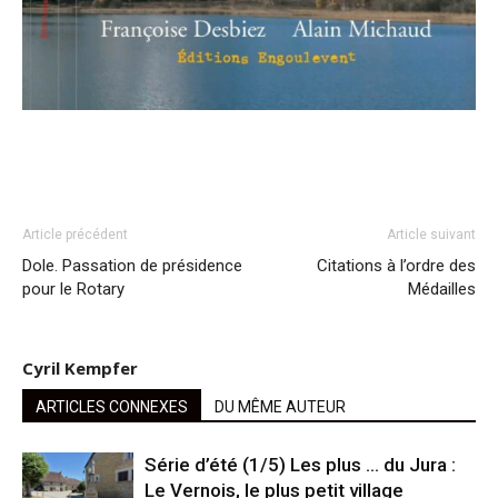
Article précédent
Article suivant
Dole. Passation de présidence
Citations à l’ordre des
pour le Rotary
Médailles
Cyril Kempfer
ARTICLES CONNEXES
DU MÊME AUTEUR
Série d’été (1/5) Les plus … du Jura :
Le Vernois, le plus petit village