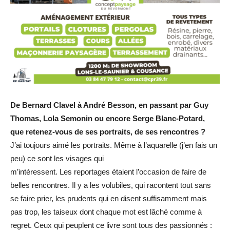
De Bernard Clavel à André Besson, en passant par Guy
Thomas, Lola Semonin ou encore
Serge Blanc-Potard,
que retenez-vous de ses portraits, de ses rencontres ?
J’ai toujours aimé les portraits. Même à l’aquarelle (j’en fais un
peu) ce sont les visages qui
m’intéressent. Les reportages étaient l’occasion de faire de
belles rencontres. Il y a les volubiles, qui racontent tout sans
se faire prier, les prudents qui en disent suffisamment mais
pas trop, les taiseux dont chaque mot est lâché comme à
regret. Ceux qui peuplent ce livre sont tous des passionnés :