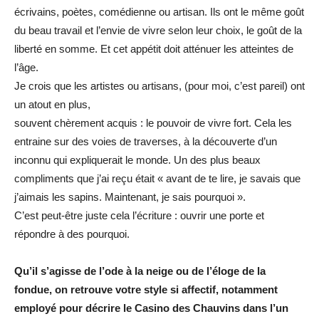
écrivains, poètes, comédienne ou artisan. Ils ont le même goût
du beau travail et l’envie de vivre selon leur choix, le goût de la
liberté en somme. Et cet appétit doit atténuer les atteintes de
l’âge.
Je crois que les artistes ou artisans, (pour moi, c’est pareil) ont
un atout en plus,
souvent chèrement acquis : le pouvoir de vivre fort. Cela les
entraine sur des voies de traverses, à la découverte d’un
inconnu qui expliquerait le monde. Un des plus beaux
compliments que j’ai reçu était « avant de te lire, je savais que
j’aimais les sapins. Maintenant, je sais pourquoi ».
C’est peut-être juste cela l’écriture : ouvrir une porte et
répondre à des pourquoi.
Qu’il s’agisse de l’ode à la neige ou de l’éloge de la
fondue, on retrouve votre style si
affectif, notamment
employé pour décrire le Casino des Chauvins dans l’un