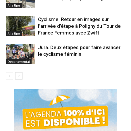
A la Une
Cyclisme. Retour en images sur
l’arrivée d’étape à Poligny du Tour de
France Femmes avec Zwift
A la Une
Jura. Deux étapes pour faire avancer
le cyclisme féminin
Départemental