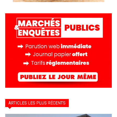
ARTICLES LES PLUS RÉCENTS