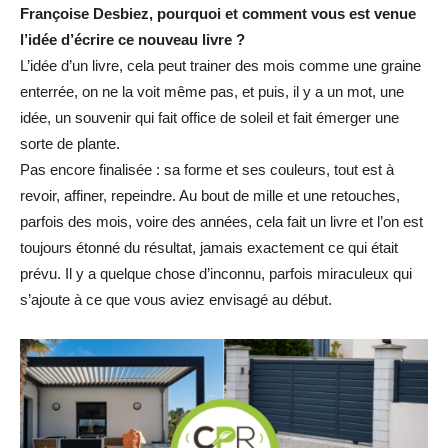
Françoise Desbiez, pourquoi et comment vous est venue
l’idée d’écrire ce nouveau livre ?
L’idée d’un livre, cela peut trainer des mois comme une graine
enterrée, on ne la voit même pas, et puis, il y a un mot, une
idée, un souvenir qui fait office de soleil et fait émerger une
sorte de plante.
Pas encore finalisée : sa forme et ses couleurs, tout est à
revoir, affiner, repeindre. Au bout de mille et une retouches,
parfois des mois, voire des années, cela fait un livre et l’on est
toujours étonné du résultat, jamais exactement ce qui était
prévu. Il y a quelque chose d’inconnu, parfois miraculeux qui
s’ajoute à ce que vous aviez envisagé au début.