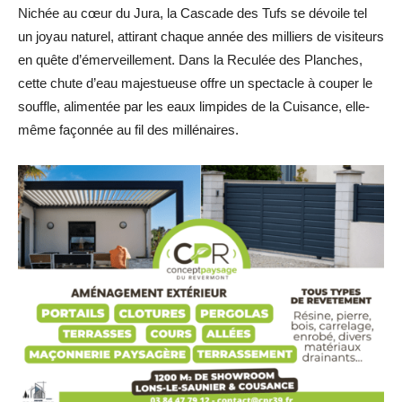
Nichée au cœur du Jura, la Cascade des Tufs se dévoile tel
un joyau naturel, attirant chaque année des milliers de visiteurs
en quête d’émerveillement. Dans la Reculée des Planches,
cette chute d’eau majestueuse offre un spectacle à couper le
souffle, alimentée par les eaux limpides de la Cuisance, elle-
même façonnée au fil des millénaires.