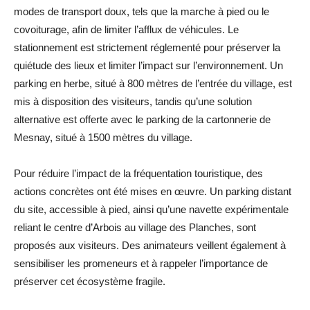
modes de transport doux, tels que la marche à pied ou le
covoiturage, afin de limiter l’afflux de véhicules. Le
stationnement est strictement réglementé pour préserver la
quiétude des lieux et limiter l’impact sur l’environnement. Un
parking en herbe, situé à 800 mètres de l’entrée du village, est
mis à disposition des visiteurs, tandis qu’une solution
alternative est offerte avec le parking de la cartonnerie de
Mesnay, situé à 1500 mètres du village.
Pour réduire l’impact de la fréquentation touristique, des
actions concrètes ont été mises en œuvre. Un parking distant
du site, accessible à pied, ainsi qu’une navette expérimentale
reliant le centre d’Arbois au village des Planches, sont
proposés aux visiteurs. Des animateurs veillent également à
sensibiliser les promeneurs et à rappeler l’importance de
préserver cet écosystème fragile.