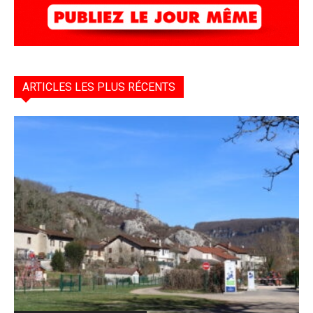
ARTICLES LES PLUS RÉCENTS