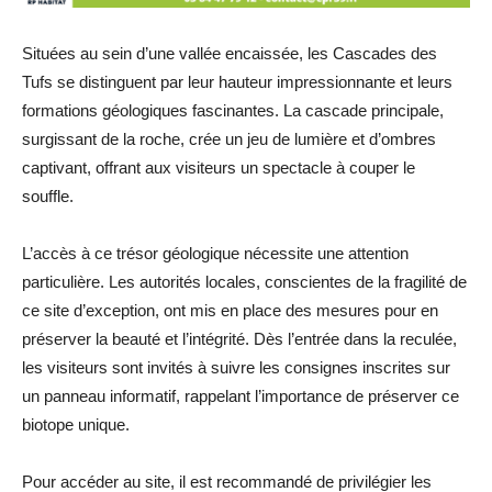
Situées au sein d’une vallée encaissée, les Cascades des
Tufs se distinguent par leur hauteur impressionnante et leurs
formations géologiques fascinantes. La cascade principale,
surgissant de la roche, crée un jeu de lumière et d’ombres
captivant, offrant aux visiteurs un spectacle à couper le
souffle.
L’accès à ce trésor géologique nécessite une attention
particulière. Les autorités locales, conscientes de la fragilité de
ce site d’exception, ont mis en place des mesures pour en
préserver la beauté et l’intégrité. Dès l’entrée dans la reculée,
les visiteurs sont invités à suivre les consignes inscrites sur
un panneau informatif, rappelant l’importance de préserver ce
biotope unique.
Pour accéder au site, il est recommandé de privilégier les