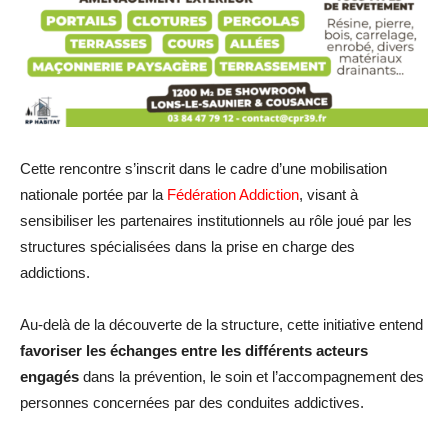
Cette rencontre s’inscrit dans le cadre d’une mobilisation
nationale portée par la
Fédération Addiction
, visant à
sensibiliser les partenaires institutionnels au rôle joué par les
structures spécialisées dans la prise en charge des
addictions.
Au-delà de la découverte de la structure, cette initiative entend
favoriser les échanges entre les différents acteurs
engagés
dans la prévention, le soin et l’accompagnement des
personnes concernées par des conduites addictives.