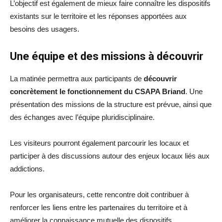
L’objectif est également de mieux faire connaître les dispositifs
existants sur le territoire et les réponses apportées aux
besoins des usagers.
Une équipe et des missions à découvrir
La matinée permettra aux participants de
découvrir
concrètement le fonctionnement du CSAPA Briand
. Une
présentation des missions de la structure est prévue, ainsi que
des échanges avec l’équipe pluridisciplinaire.
Les visiteurs pourront également parcourir les locaux et
participer à des discussions autour des enjeux locaux liés aux
addictions.
Pour les organisateurs, cette rencontre doit contribuer à
renforcer les liens entre les partenaires du territoire et à
améliorer la connaissance mutuelle des dispositifs