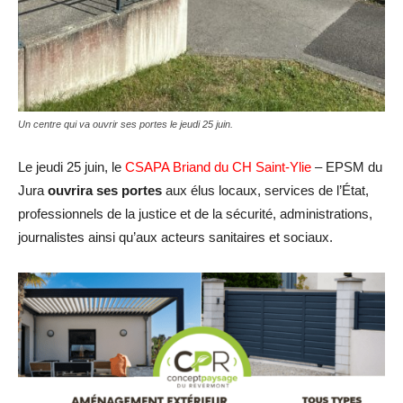
Un centre qui va ouvrir ses portes le jeudi 25 juin.
Le jeudi 25 juin, le
CSAPA Briand du CH Saint-Ylie
– EPSM du
Jura
ouvrira ses portes
aux élus locaux, services de l’État,
professionnels de la justice et de la sécurité, administrations,
journalistes ainsi qu’aux acteurs sanitaires et sociaux.