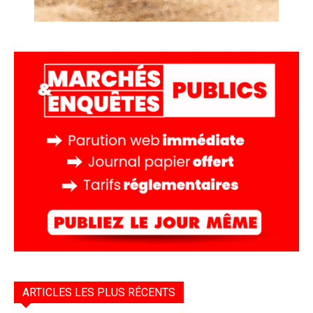
ARTICLES LES PLUS RÉCENTS