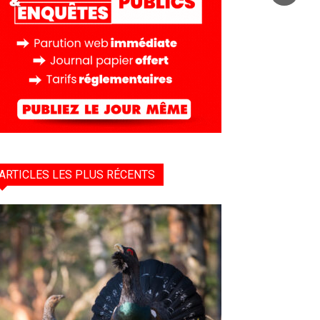
ARTICLES LES PLUS RÉCENTS