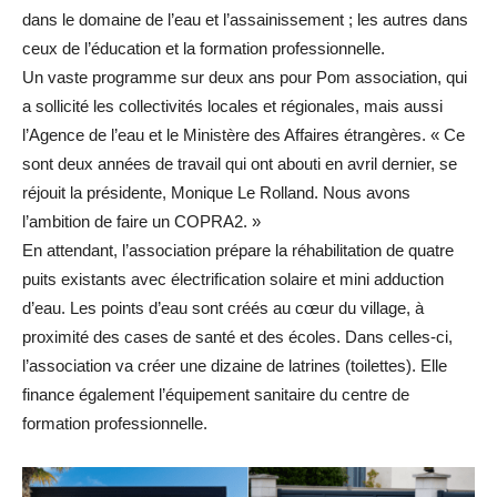
dans le domaine de l’eau et l’assainissement ; les autres dans
ceux de l’éducation et la formation professionnelle.
Un vaste programme sur deux ans pour Pom association, qui
a sollicité les collectivités locales et régionales, mais aussi
l’Agence de l’eau et le Ministère des Affaires étrangères. « Ce
sont deux années de travail qui ont abouti en avril dernier, se
réjouit la présidente, Monique Le Rolland. Nous avons
l’ambition de faire un COPRA2. »
En attendant, l’association prépare la réhabilitation de quatre
puits existants avec électrification solaire et mini adduction
d’eau. Les points d’eau sont créés au cœur du village, à
proximité des cases de santé et des écoles. Dans celles-ci,
l’association va créer une dizaine de latrines (toilettes). Elle
finance également l’équipement sanitaire du centre de
formation professionnelle.