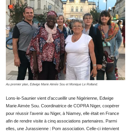
Au premier plan, Edwige Marie Aimée Sou et Monique Le Rolland.
Lons-le-Saunier vient d’accueillir une Nigérienne, Edwige
Marie Aimée Sou. Coordinatrice de COPRA Niger, coopérer
pour réussir l’avenir au Niger, à Niamey, elle était en France
afin de rendre visite à cinq associations partenaires. Parmi
elles, une Jurassienne : Pom association. Celle-ci intervient