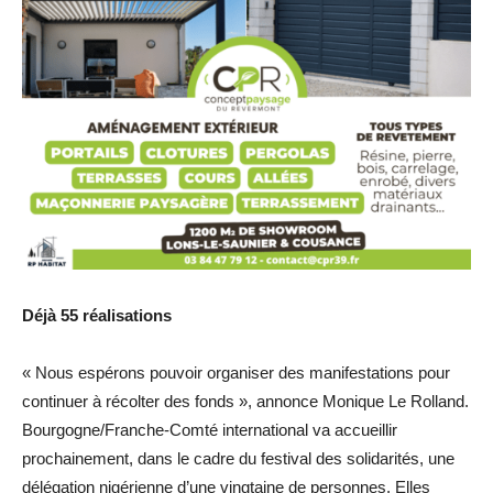
Déjà 55 réalisations
« Nous espérons pouvoir organiser des manifestations pour
continuer à récolter des fonds », annonce Monique Le Rolland.
Bourgogne/Franche-Comté international va accueillir
prochainement, dans le cadre du festival des solidarités, une
délégation nigérienne d’une vingtaine de personnes. Elles