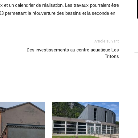
 et un calendrier de réalisation. Les travaux pourraient être
23 permettant la réouverture des bassins et la seconde en
Article suivant
Des investissements au centre aquatique Les
Tritons