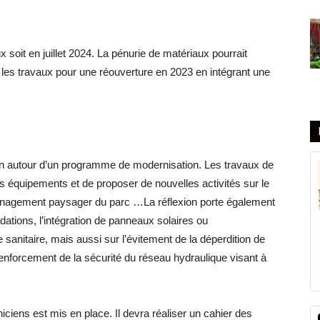
 soit en juillet 2024. La pénurie de matériaux pourrait
ser les travaux pour une réouverture en 2023 en intégrant une
xion autour d’un programme de modernisation. Les travaux de
es équipements et de proposer de nouvelles activités sur le
ménagement paysager du parc …La réflexion porte également
dations, l’intégration de panneaux solaires ou
sanitaire, mais aussi sur l’évitement de la déperdition de
enforcement de la sécurité du réseau hydraulique visant à
.
ciens est mis en place. Il devra réaliser un cahier des