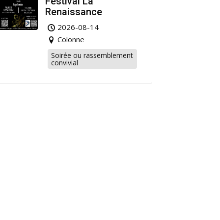
Festival La
Renaissance
2026-08-14
Colonne
Soirée ou rassemblement
convivial