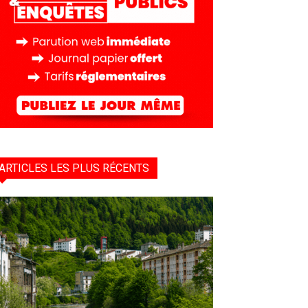
ARTICLES LES PLUS RÉCENTS