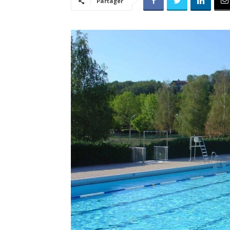
Partager