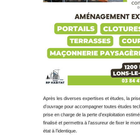
Après les diverses expertises et études, la pris
d’ouvrage pour accompagner toutes études techni
prise en charge de la perte d’exploitation estimé
finalisé et permettra à l’assureur de fixer le mon
état à l’identique.