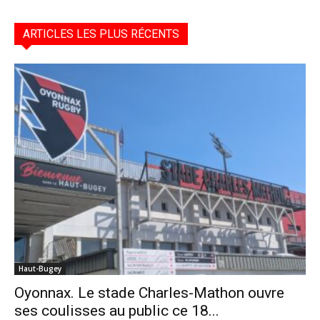
ARTICLES LES PLUS RÉCENTS
Haut-Bugey
Oyonnax. Le stade Charles-Mathon ouvre
ses coulisses au public ce 18...