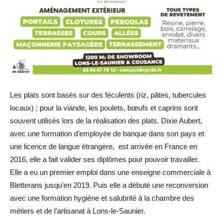
Les plats sont basés sur des féculents (riz, pâtes, tubercules
locaux) ; pour la viande, les poulets, bœufs et caprins sont
souvent utilisés lors de la réalisation des plats. Dixie Aubert,
avec une formation d’employée de banque dans son pays et
une licence de langue étrangère, est arrivée en France en
2016, elle a fait valider ses diplômes pour pouvoir travailler.
Elle a eu un premier emploi dans une enseigne commerciale à
Bletterans jusqu’en 2019. Puis elle a débuté une reconversion
avec une formation hygiène et salubrité à la chambre des
métiers et de l’artisanat à Lons-le-Saunier.