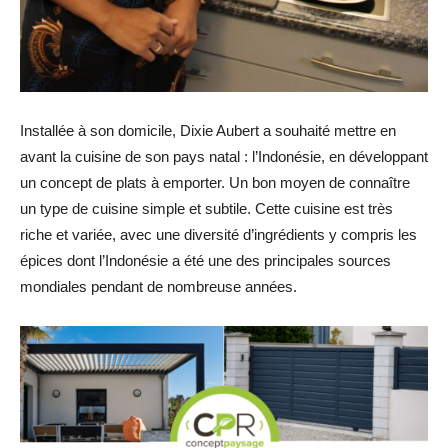
Installée à son domicile, Dixie Aubert a souhaité mettre en
avant la cuisine de son pays natal : l’Indonésie, en développant
un concept de plats à emporter. Un bon moyen de connaître
un type de cuisine simple et subtile. Cette cuisine est très
riche et variée, avec une diversité d’ingrédients y compris les
épices dont l’Indonésie a été une des principales sources
mondiales pendant de nombreuse années.