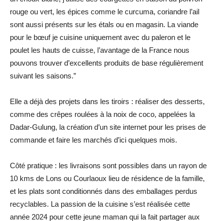
rouge ou vert, les épices comme le curcuma, coriandre l’ail
sont aussi présents sur les étals ou en magasin. La viande
pour le bœuf je cuisine uniquement avec du paleron et le
poulet les hauts de cuisse, l’avantage de la France nous
pouvons trouver d’excellents produits de base régulièrement
suivant les saisons.”
Elle a déjà des projets dans les tiroirs : réaliser des desserts,
comme des crêpes roulées à la noix de coco, appelées la
Dadar-Gulung, la création d’un site internet pour les prises de
commande et faire les marchés d’ici quelques mois.
Côté pratique : les livraisons sont possibles dans un rayon de
10 kms de Lons ou Courlaoux lieu de résidence de la famille,
et les plats sont conditionnés dans des emballages perdus
recyclables. La passion de la cuisine s’est réalisée cette
année 2024 pour cette jeune maman qui la fait partager aux