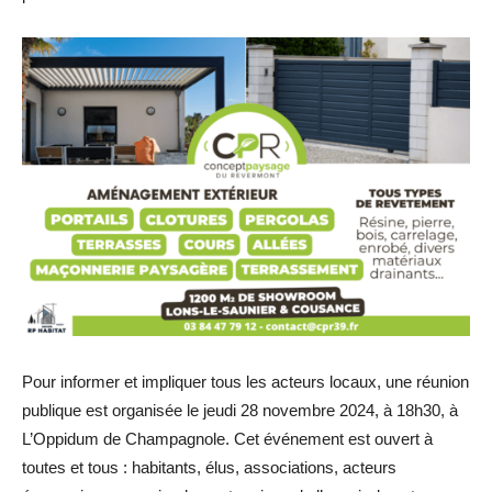
Pour informer et impliquer tous les acteurs locaux, une réunion
publique est organisée le jeudi 28 novembre 2024, à 18h30, à
L’Oppidum de Champagnole. Cet événement est ouvert à
toutes et tous : habitants, élus, associations, acteurs