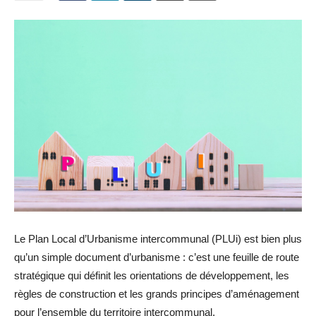
Le Plan Local d’Urbanisme intercommunal (PLUi) est bien plus
qu’un simple document d’urbanisme : c’est une feuille de route
stratégique qui définit les orientations de développement, les
règles de construction et les grands principes d’aménagement
pour l’ensemble du territoire intercommunal.