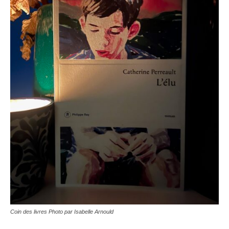
Coin des livres Photo par Isabelle Arnould