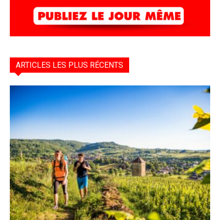
ARTICLES LES PLUS RÉCENTS