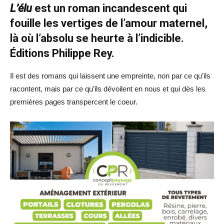
L’élu
est
un roman incandescent qui
fouille les vertiges de l’amour maternel,
là où l’absolu se heurte à l’indicible.
Éditions Philippe Rey.
Il est des romans qui laissent une empreinte, non par ce qu’ils
racontent, mais par ce qu’ils dévoilent en nous et qui dès les
premières pages transpercent le coeur.