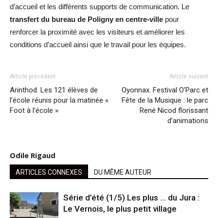
d’accueil et les différents supports de communication. Le
transfert du bureau de Poligny en centre-ville
pour
renforcer la proximité avec les visiteurs et améliorer les
conditions d’accueil ainsi que le travail pour les équipes.
Article précédent
Article suivant
Arinthod. Les 121 élèves de
Oyonnax. Festival O’Parc et
l’école réunis pour la matinée «
Fête de la Musique : le parc
Foot à l’école »
René Nicod florissant
d’animations
Odile Rigaud
ARTICLES CONNEXES
DU MÊME AUTEUR
Série d’été (1/5) Les plus … du Jura :
Le Vernois, le plus petit village