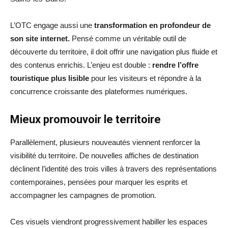
L’OTC engage aussi une
transformation en profondeur de
son site internet.
Pensé comme un véritable outil de
découverte du territoire, il doit offrir une navigation plus fluide et
des contenus enrichis. L’enjeu est double :
rendre l’offre
touristique plus lisible
pour les visiteurs et répondre à la
concurrence croissante des plateformes numériques.
Mieux promouvoir le territoire
Parallèlement, plusieurs nouveautés viennent renforcer la
visibilité du territoire. De nouvelles affiches de destination
déclinent l’identité des trois villes à travers des représentations
contemporaines, pensées pour marquer les esprits et
accompagner les campagnes de promotion.
Ces visuels viendront progressivement habiller les espaces