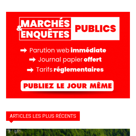
ARTICLES LES PLUS RÉCENTS