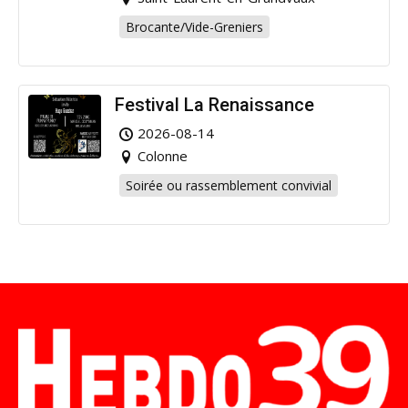
Brocante/Vide-Greniers
Festival La Renaissance
2026-08-14
Colonne
Soirée ou rassemblement convivial