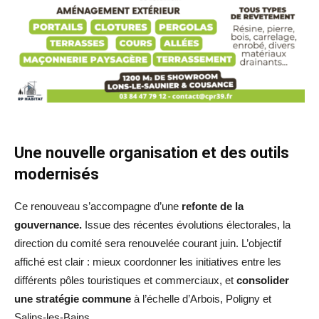
Une nouvelle organisation et des outils
modernisés
Ce renouveau s’accompagne d’une
refonte de la
gouvernance.
Issue des récentes évolutions électorales, la
direction du comité sera renouvelée courant juin. L’objectif
affiché est clair : mieux coordonner les initiatives entre les
différents pôles touristiques et commerciaux, et
consolider
une stratégie commune
à l’échelle d’Arbois, Poligny et
Salins-les-Bains.