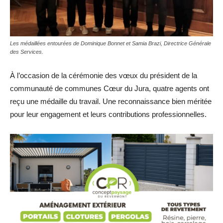
Les médaillées entourées de Dominique Bonnet et Samia Brazi, Directrice Générale
des Services.
À l’occasion de la cérémonie des vœux du président de la
communauté de communes Cœur du Jura, quatre agents ont
reçu une médaille du travail. Une reconnaissance bien méritée
pour leur engagement et leurs contributions professionnelles.