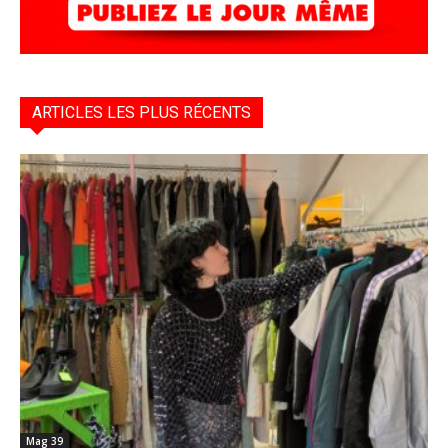
ARTICLES LES PLUS RÉCENTS
Mag 39