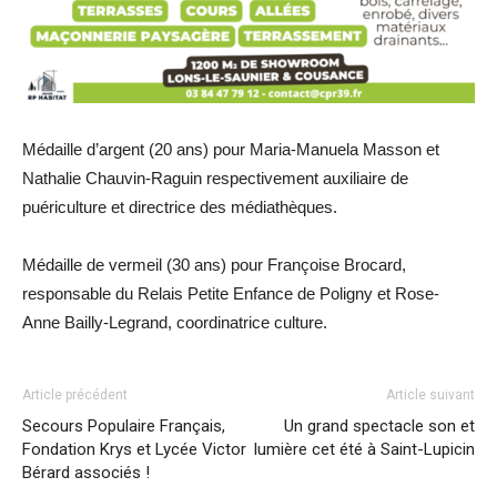
Médaille d’argent (20 ans) pour Maria-Manuela Masson et
Nathalie Chauvin-Raguin respectivement auxiliaire de
puériculture et directrice des médiathèques.
Médaille de vermeil (30 ans) pour Françoise Brocard,
responsable du Relais Petite Enfance de Poligny et Rose-
Anne Bailly-Legrand, coordinatrice culture.
Article précédent
Article suivant
Secours Populaire Français,
Un grand spectacle son et
Fondation Krys et Lycée Victor
lumière cet été à Saint-Lupicin
Bérard associés !