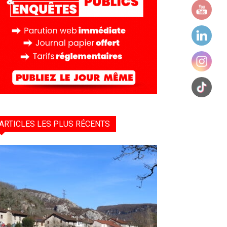
ARTICLES LES PLUS RÉCENTS