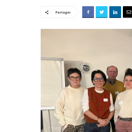
Partager