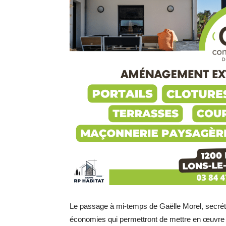
Le passage à mi-temps de Gaëlle Morel, secrétai
économies qui permettront de mettre en œuvre de