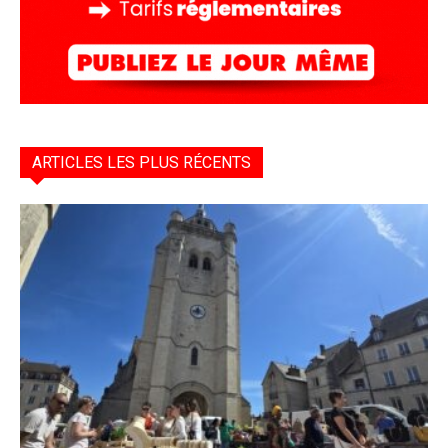
ARTICLES LES PLUS RÉCENTS