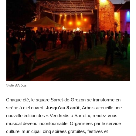
©ville d'Arbois.
Chaque été, le square Sarret-de-Grozon se transforme en
scène à ciel ouvert.
Jusqu’au 8 août,
Arbois accueille une
nouvelle édition des « Vendredis à Sarret », rendez-vous
musical devenu incontournable. Organisées par le service
culturel municipal, cinq soirées gratuites, festives et