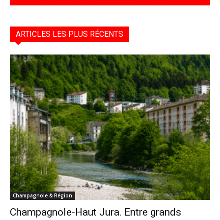
ARTICLES LES PLUS RÉCENTS
Champagnole & Région
Champagnole-Haut Jura. Entre grands