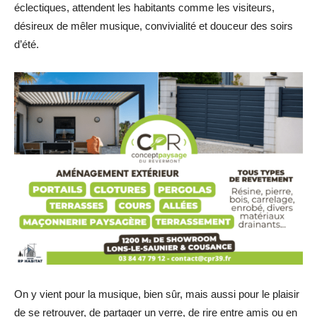
éclectiques, attendent les habitants comme les visiteurs,
désireux de mêler musique, convivialité et douceur des soirs
d’été.
On y vient pour la musique, bien sûr, mais aussi pour le plaisir
de se retrouver, de partager un verre, de rire entre amis ou en