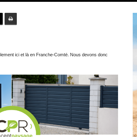
Hebdo39
ablement ici et là en Franche-Comté. Nous devons donc